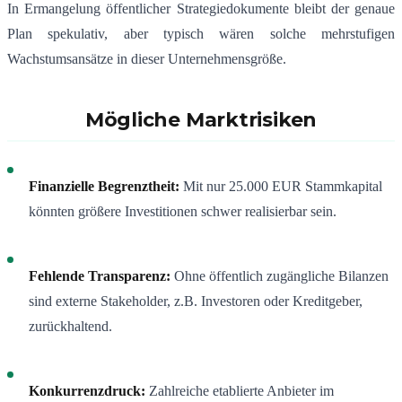
In Ermangelung öffentlicher Strategiedokumente bleibt der genaue
Plan spekulativ, aber typisch wären solche mehrstufigen
Wachstumsansätze in dieser Unternehmensgröße.
Mögliche Marktrisiken
Finanzielle Begrenztheit:
Mit nur 25.000 EUR Stammkapital
könnten größere Investitionen schwer realisierbar sein.
Fehlende Transparenz:
Ohne öffentlich zugängliche Bilanzen
sind externe Stakeholder, z.B. Investoren oder Kreditgeber,
zurückhaltend.
Konkurrenzdruck:
Zahlreiche etablierte Anbieter im