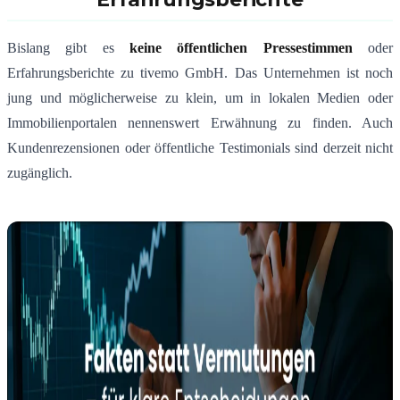
Bislang gibt es
keine öffentlichen Pressestimmen
oder
Erfahrungsberichte zu tivemo GmbH. Das Unternehmen ist noch
jung und möglicherweise zu klein, um in lokalen Medien oder
Immobilienportalen nennenswert Erwähnung zu finden. Auch
Kundenrezensionen oder öffentliche Testimonials sind derzeit nicht
zugänglich.