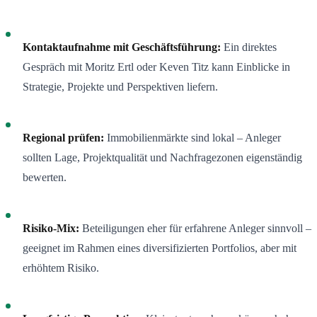
Kontaktaufnahme mit Geschäftsführung:
Ein direktes
Gespräch mit Moritz Ertl oder Keven Titz kann Einblicke in
Strategie, Projekte und Perspektiven liefern.
Regional prüfen:
Immobilienmärkte sind lokal – Anleger
sollten Lage, Projektqualität und Nachfragezonen eigenständig
bewerten.
Risiko-Mix:
Beteiligungen eher für erfahrene Anleger sinnvoll –
geeignet im Rahmen eines diversifizierten Portfolios, aber mit
erhöhtem Risiko.