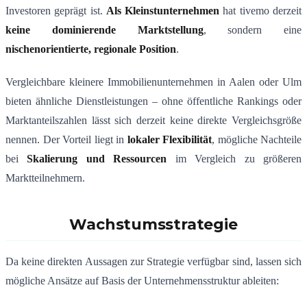
Investoren geprägt ist.
Als Kleinstunternehmen
hat tivemo derzeit
keine dominierende Marktstellung
, sondern eine
nischenorientierte, regionale Position
.
Vergleichbare kleinere Immobilienunternehmen in Aalen oder Ulm
bieten ähnliche Dienstleistungen – ohne öffentliche Rankings oder
Marktanteilszahlen lässt sich derzeit keine direkte Vergleichsgröße
nennen. Der Vorteil liegt in
lokaler Flexibilität
, mögliche Nachteile
bei
Skalierung und Ressourcen
im Vergleich zu größeren
Marktteilnehmern.
Wachstumsstrategie
Da keine direkten Aussagen zur Strategie verfügbar sind, lassen sich
mögliche Ansätze auf Basis der Unternehmensstruktur ableiten: