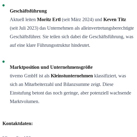
Geschäftsführung
Aktuell leiten
Moritz Ertl
(seit März 2024) und
Keven Titz
(seit Juli 2023) das Unternehmen als alleinvertretungsberechtigte
Geschäftsführer. Sie teilen sich dabei die Geschäftsführung, was
auf eine klare Führungsstruktur hindeutet.
Marktposition und Unternehmensgröße
tivemo GmbH ist als
Kleinstunternehmen
klassifiziert, was
sich an Mitarbeiterzahl und Bilanzsumme zeigt. Diese
Einstufung betont das noch geringe, aber potenziell wachsende
Marktvolumen.
Kontaktdaten: