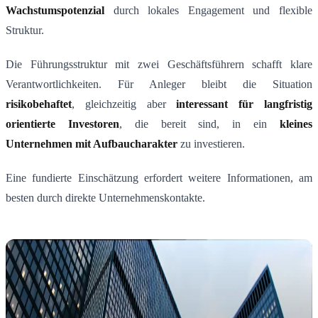
Wachstumspotenzial
durch lokales Engagement und flexible
Struktur.
Die Führungsstruktur mit zwei Geschäftsführern schafft klare
Verantwortlichkeiten. Für Anleger bleibt die Situation
risikobehaftet
, gleichzeitig aber
interessant für langfristig
orientierte Investoren
, die bereit sind, in ein
kleines
Unternehmen mit Aufbaucharakter
zu investieren.
Eine fundierte Einschätzung erfordert weitere Informationen, am
besten durch direkte Unternehmenskontakte.