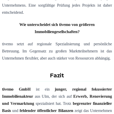
Unternehmens. Eine sorgfältige Prüfung jedes Projekts ist daher
entscheidend.
Wie unterscheidet sich tivemo von größeren
Immobiliengesellschaften?
tivemo setzt auf regionale Spezialisierung und persönliche
Betreuung. Im Gegensatz zu großen Marktteilnehmern ist das
Unternehmen flexibler, aber auch stärker von Ressourcen abhängig.
Fazit
tivemo GmbH
ist ein
junger, regional fokussierter
Immobilienakteur
aus Ulm, der sich auf
Erwerb, Renovierung
und Vermarktung
spezialisiert hat. Trotz
begrenzter finanzieller
Basis
und
fehlender öffentlicher Bilanzen
zeigt das Unternehmen