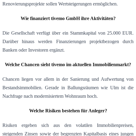
Renovierungsprojekte sollen Wertsteigerungen ermöglichen.
Wie finanziert tivemo GmbH ihre Aktivitäten?
Die Gesellschaft verfügt über ein Stammkapital von 25.000 EUR.
Darüber hinaus werden Finanzierungen projektbezogen durch
Banken oder Investoren ergänzt.
Welche Chancen sieht tivemo im aktuellen Immobilienmarkt?
Chancen liegen vor allem in der Sanierung und Aufwertung von
Bestandsimmobilien. Gerade in Ballungsräumen wie Ulm ist die
Nachfrage nach modernisiertem Wohnraum hoch.
Welche Risiken bestehen für Anleger?
Risiken ergeben sich aus den volatilen Immobilienpreisen,
steigenden Zinsen sowie der begrenzten Kapitalbasis eines jungen