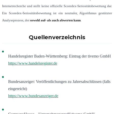
Internetrecherche und stellt keine offizielle Scoredex-Seriositätsbewertung dar.
Ein Scoredex-Seriositätsbewertung ist ein neutraler, Algorithmus gestützter
Analyseprozess, der
sowohl auf- als auch abwerten kann
.
Quellenverzeichnis
Handelsregister Baden-Württemberg: Eintrag der tivemo GmbH
https://www.handelsregister.de
Bundesanzeiger: Veröffentlichungen zu Jahresabschlüssen (falls
eingereicht)
https://www.bundesanzeiger.de