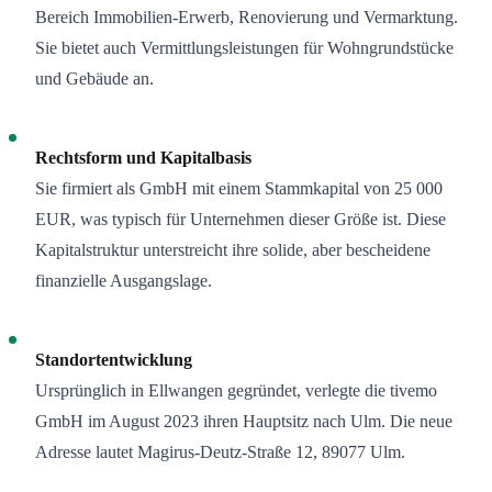
Bereich Immobilien-Erwerb, Renovierung und Vermarktung.
Sie bietet auch Vermittlungsleistungen für Wohngrundstücke
und Gebäude an.
Rechtsform und Kapitalbasis
Sie firmiert als GmbH mit einem Stammkapital von 25 000
EUR, was typisch für Unternehmen dieser Größe ist. Diese
Kapitalstruktur unterstreicht ihre solide, aber bescheidene
finanzielle Ausgangslage.
Standortentwicklung
Ursprünglich in Ellwangen gegründet, verlegte die tivemo
GmbH im August 2023 ihren Hauptsitz nach Ulm. Die neue
Adresse lautet Magirus-Deutz-Straße 12, 89077 Ulm.