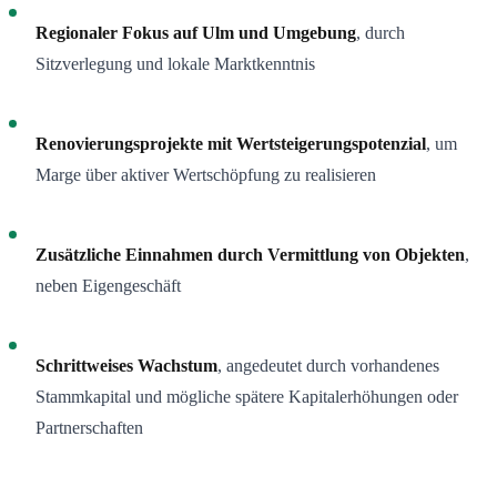
Regionaler Fokus auf Ulm und Umgebung
, durch
Sitzverlegung und lokale Marktkenntnis
Renovierungsprojekte mit Wertsteigerungspotenzial
, um
Marge über aktiver Wertschöpfung zu realisieren
Zusätzliche Einnahmen durch Vermittlung von Objekten
,
neben Eigengeschäft
Schrittweises Wachstum
, angedeutet durch vorhandenes
Stammkapital und mögliche spätere Kapitalerhöhungen oder
Partnerschaften