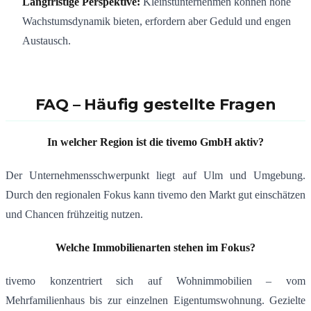
Langfristige Perspektive:
Kleinstunternehmen können hohe
Wachstumsdynamik bieten, erfordern aber Geduld und engen
Austausch.
FAQ – Häufig gestellte Fragen
In welcher Region ist die tivemo GmbH aktiv?
Der Unternehmensschwerpunkt liegt auf Ulm und Umgebung.
Durch den regionalen Fokus kann tivemo den Markt gut einschätzen
und Chancen frühzeitig nutzen.
Welche Immobilienarten stehen im Fokus?
tivemo konzentriert sich auf Wohnimmobilien – vom
Mehrfamilienhaus bis zur einzelnen Eigentumswohnung. Gezielte