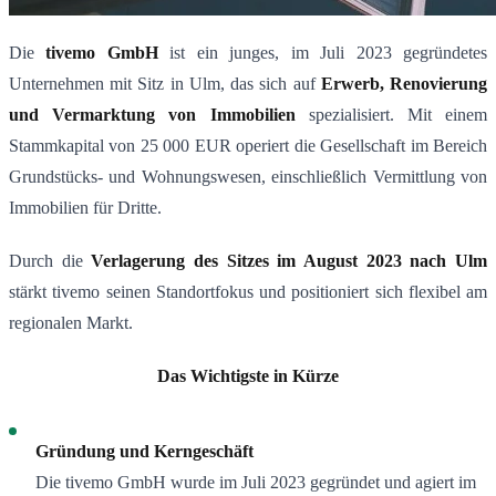
Die
tivemo GmbH
ist ein junges, im Juli 2023 gegründetes
Unternehmen mit Sitz in Ulm, das sich auf
Erwerb, Renovierung
und Vermarktung von Immobilien
spezialisiert. Mit einem
Stammkapital von 25 000 EUR operiert die Gesellschaft im Bereich
Grundstücks- und Wohnungswesen, einschließlich Vermittlung von
Immobilien für Dritte.
Durch die
Verlagerung des Sitzes im August 2023 nach Ulm
stärkt tivemo seinen Standortfokus und positioniert sich flexibel am
regionalen Markt.
Das Wichtigste in Kürze
Gründung und Kerngeschäft
Die tivemo GmbH wurde im Juli 2023 gegründet und agiert im