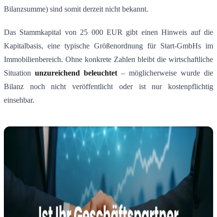
Bilanzsumme) sind somit derzeit nicht bekannt.
Das Stammkapital von 25 000 EUR gibt einen Hinweis auf die
Kapitalbasis, eine typische Größenordnung für Start-GmbHs im
Immobilienbereich. Ohne konkrete Zahlen bleibt die wirtschaftliche
Situation
unzureichend beleuchtet
– möglicherweise wurde die
Bilanz noch nicht veröffentlicht oder ist nur kostenpflichtig
einsehbar.