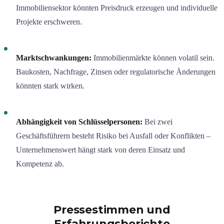
Immobiliensektor könnten Preisdruck erzeugen und individuelle
Projekte erschweren.
Marktschwankungen:
Immobilienmärkte können volatil sein.
Baukosten, Nachfrage, Zinsen oder regulatorische Änderungen
könnten stark wirken.
Abhängigkeit von Schlüsselpersonen:
Bei zwei
Geschäftsführern besteht Risiko bei Ausfall oder Konflikten –
Unternehmenswert hängt stark von deren Einsatz und
Kompetenz ab.
Pressestimmen und
Erfahrungsberichte