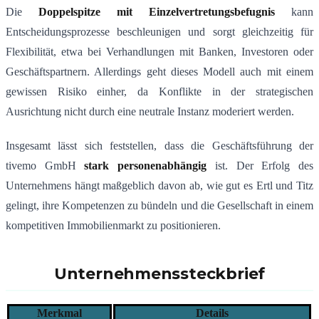
Die
Doppelspitze mit Einzelvertretungsbefugnis
kann
Entscheidungsprozesse beschleunigen und sorgt gleichzeitig für
Flexibilität, etwa bei Verhandlungen mit Banken, Investoren oder
Geschäftspartnern. Allerdings geht dieses Modell auch mit einem
gewissen Risiko einher, da Konflikte in der strategischen
Ausrichtung nicht durch eine neutrale Instanz moderiert werden.
Insgesamt lässt sich feststellen, dass die Geschäftsführung der
tivemo GmbH
stark personenabhängig
ist. Der Erfolg des
Unternehmens hängt maßgeblich davon ab, wie gut es Ertl und Titz
gelingt, ihre Kompetenzen zu bündeln und die Gesellschaft in einem
kompetitiven Immobilienmarkt zu positionieren.
Unternehmenssteckbrief
Merkmal
Details