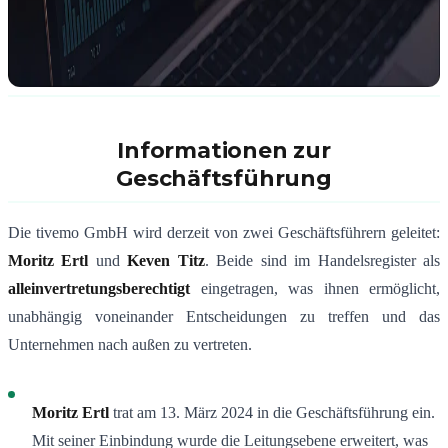
Informationen zur
Geschäftsführung
Die tivemo GmbH wird derzeit von zwei Geschäftsführern geleitet:
Moritz Ertl
und
Keven Titz
. Beide sind im Handelsregister als
alleinvertretungsberechtigt
eingetragen, was ihnen ermöglicht,
unabhängig voneinander Entscheidungen zu treffen und das
Unternehmen nach außen zu vertreten.
Moritz Ertl
trat am 13. März 2024 in die Geschäftsführung ein.
Mit seiner Einbindung wurde die Leitungsebene erweitert, was