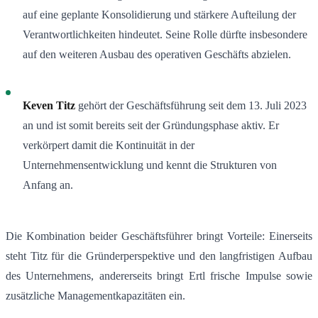
auf eine geplante Konsolidierung und stärkere Aufteilung der
Verantwortlichkeiten hindeutet. Seine Rolle dürfte insbesondere
auf den weiteren Ausbau des operativen Geschäfts abzielen.
Keven Titz
gehört der Geschäftsführung seit dem 13. Juli 2023
an und ist somit bereits seit der Gründungsphase aktiv. Er
verkörpert damit die Kontinuität in der
Unternehmensentwicklung und kennt die Strukturen von
Anfang an.
Die Kombination beider Geschäftsführer bringt Vorteile: Einerseits
steht Titz für die Gründerperspektive und den langfristigen Aufbau
des Unternehmens, andererseits bringt Ertl frische Impulse sowie
zusätzliche Managementkapazitäten ein.