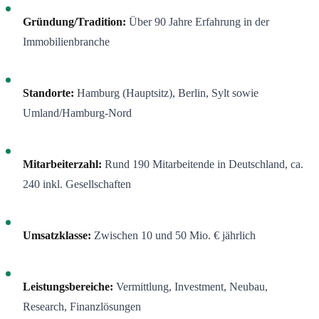
Gründung/Tradition:
Über 90 Jahre Erfahrung in der
Immobilienbranche
Standorte:
Hamburg (Hauptsitz), Berlin, Sylt sowie
Umland/Hamburg-Nord
Mitarbeiterzahl:
Rund 190 Mitarbeitende in Deutschland, ca.
240 inkl. Gesellschaften
Umsatzklasse:
Zwischen 10 und 50 Mio. € jährlich
Leistungsbereiche:
Vermittlung, Investment, Neubau,
Research, Finanzlösungen