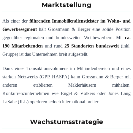
Marktstellung
Als einer der
führenden Immobiliendienstleister im Wohn- und
Gewerbesegment
hält Grossmann & Berger eine solide Position
gegenüber regionalen und bundesweiten Wettbewerbern. Mit
ca.
190 Mitarbeitenden
und rund
25 Standorten bundesweit
(inkl.
Gruppe) ist das Unternehmen breit aufgestellt.
Dank eines Transaktionsvolumens im Milliardenbereich und eines
starken Netzwerks (GPP, HASPA) kann Grossmann & Berger mit
anderen etablierten Maklerhäusern mithalten.
Konkurrenzunternehmen wie Engel & Völkers oder Jones Lang
LaSalle (JLL) operieren jedoch international breiter.
Wachstumsstrategie