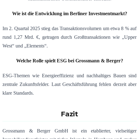
Wie ist die Entwicklung im Berliner Investmentmarkt?
Im 2. Quartal 2025 stieg das Transaktionsvolumen um etwa 8 % auf
rund 1,27 Mrd. €, getragen durch Großtransaktionen wie „Upper
West“ und „Elements“.
Welche Rolle spielt ESG bei Grossmann & Berger?
ESG-Themen wie Energieeffizienz und nachhaltiges Bauen sind
zentrale Zukunftsfelder. Laut Geschäftsführung fehlen derzeit aber
klare Standards.
Fazit
Grossmann & Berger GmbH ist ein etablierter, vielseitiger