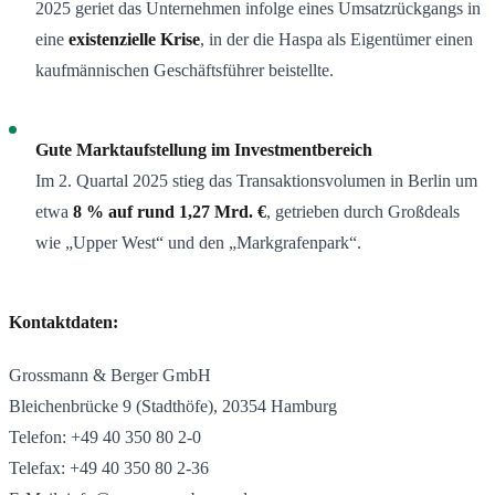
2025 geriet das Unternehmen infolge eines Umsatzrückgangs in
eine
existenzielle Krise
, in der die Haspa als Eigentümer einen
kaufmännischen Geschäftsführer beistellte.
Gute Marktaufstellung im Investmentbereich
Im 2. Quartal 2025 stieg das Transaktionsvolumen in Berlin um
etwa
8 % auf rund 1,27 Mrd. €
, getrieben durch Großdeals
wie „Upper West“ und den „Markgrafenpark“.
Kontaktdaten:
Grossmann & Berger GmbH
Bleichenbrücke 9 (Stadthöfe), 20354 Hamburg
Telefon: +49 40 350 80 2-0
Telefax: +49 40 350 80 2-36