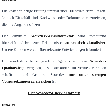
Die kostenpflichtige Prüfung umfasst über 100 strukturierte Fragen.
Je nach Einzelfall sind Nachweise oder Dokumente einzureichen,
die Ihre Angaben stützen.
Der ermittelte
Scoredex-Seriositätsfaktor
wird fortlaufend
überprüft und bei neuen Erkenntnissen
automatisch aktualisiert
.
Unsere Kunden werden über relevante Entwicklungen informiert.
Bei mindestens befriedigendem Ergebnis wird ein
Scoredex-
Qualitätssiegel
vergeben, das insbesondere im Vertrieb Vertrauen
schafft – und das bei Scoredex
nur unter strengen
Voraussetzungen zu erreichen
ist.
Hier Scoredex-Check anfordern
Hinweise: