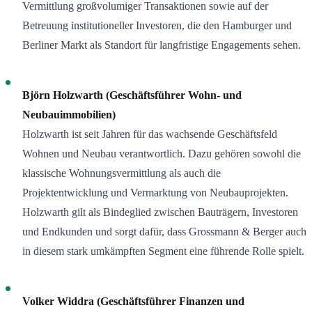
Vermittlung großvolumiger Transaktionen sowie auf der
Betreuung institutioneller Investoren, die den Hamburger und
Berliner Markt als Standort für langfristige Engagements sehen.
Björn Holzwarth (Geschäftsführer Wohn- und
Neubauimmobilien)
Holzwarth ist seit Jahren für das wachsende Geschäftsfeld
Wohnen und Neubau verantwortlich. Dazu gehören sowohl die
klassische Wohnungsvermittlung als auch die
Projektentwicklung und Vermarktung von Neubauprojekten.
Holzwarth gilt als Bindeglied zwischen Bauträgern, Investoren
und Endkunden und sorgt dafür, dass Grossmann & Berger auch
in diesem stark umkämpften Segment eine führende Rolle spielt.
Volker Widdra (Geschäftsführer Finanzen und