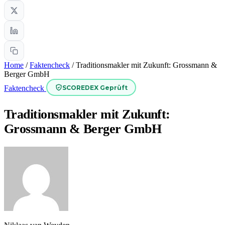
Home
/
Faktencheck
/
Traditionsmakler mit Zukunft: Grossmann &
Berger GmbH
SCOREDEX Geprüft
Faktencheck
Traditionsmakler mit Zukunft:
Grossmann & Berger GmbH