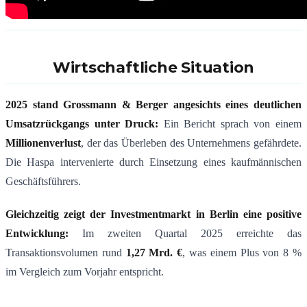
Wirtschaftliche Situation
2025 stand Grossmann & Berger angesichts eines deutlichen
Umsatzrückgangs unter Druck:
Ein Bericht sprach von einem
Millionenverlust
, der das Überleben des Unternehmens gefährdete.
Die Haspa intervenierte durch Einsetzung eines kaufmännischen
Geschäftsführers.
Gleichzeitig zeigt der Investmentmarkt in Berlin eine positive
Entwicklung:
Im zweiten Quartal 2025 erreichte das
Transaktionsvolumen rund
1,27 Mrd. €
, was einem Plus von 8 %
im Vergleich zum Vorjahr entspricht.