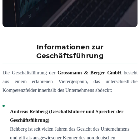
Informationen zur
Geschäftsführung
Die Geschäftsführung der
Grossmann & Berger GmbH
besteht
aus einem erfahrenen Vierergespann, das unterschiedliche
Kompetenzfelder innerhalb des Unternehmens abdeckt:
Andreas Rehberg (Geschäftsführer und Sprecher der
Geschäftsführung)
Rehberg ist seit vielen Jahren das Gesicht des Unternehmens
und gilt als ausgewiesener Kenner des norddeutschen