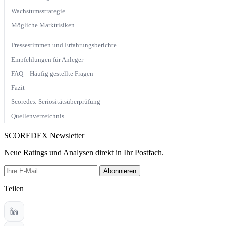
Wachstumsstrategie
Mögliche Marktrisiken
Pressestimmen und Erfahrungsberichte
Empfehlungen für Anleger
FAQ – Häufig gestellte Fragen
Fazit
Scoredex-Seriositätsüberprüfung
Quellenverzeichnis
SCOREDEX Newsletter
Neue Ratings und Analysen direkt in Ihr Postfach.
Abonnieren
Teilen