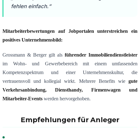
fehlen einfach.“
Mitarbeiterbewertungen auf Jobportalen unterstreichen ein
positives Unternehmensbild:
Grossmann & Berger gilt als
führender Immobiliendienstleister
im Wohn- und Gewerbebereich mit einem umfassenden
Kompetenzspektrum und einer Unternehmenskultur, die
vertrauensvoll und kollegial wirkt. Mehrere Benefits wie
gute
Verkehrsanbindung, Diensthandy, Firmenwagen und
Mitarbeiter-Events
werden hervorgehoben.
Empfehlungen für Anleger