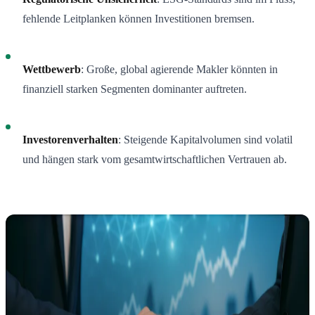
fehlende Leitplanken können Investitionen bremsen.
Wettbewerb
: Große, global agierende Makler könnten in
finanziell starken Segmenten dominanter auftreten.
Investorenverhalten
: Steigende Kapitalvolumen sind volatil
und hängen stark vom gesamtwirtschaftlichen Vertrauen ab.