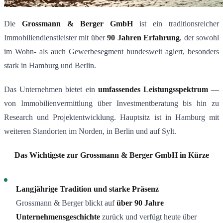
Die
Grossmann & Berger GmbH
ist ein traditionsreicher
Immobiliendienstleister mit über
90 Jahren Erfahrung
, der sowohl
im Wohn- als auch Gewerbesegment bundesweit agiert, besonders
stark in Hamburg und Berlin.
Das Unternehmen bietet ein
umfassendes Leistungsspektrum
—
von Immobilienvermittlung über Investmentberatung bis hin zu
Research und Projektentwicklung. Hauptsitz ist in Hamburg mit
weiteren Standorten im Norden, in Berlin und auf Sylt.
Das Wichtigste zur Grossmann & Berger GmbH in Kürze
Langjährige Tradition und starke Präsenz
Grossmann & Berger blickt auf
über 90 Jahre
Unternehmensgeschichte
zurück und verfügt heute über