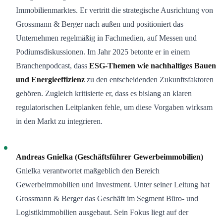
Immobilienmarktes. Er vertritt die strategische Ausrichtung von
Grossmann & Berger nach außen und positioniert das
Unternehmen regelmäßig in Fachmedien, auf Messen und
Podiumsdiskussionen. Im Jahr 2025 betonte er in einem
Branchenpodcast, dass
ESG-Themen wie nachhaltiges Bauen
und Energieeffizienz
zu den entscheidenden Zukunftsfaktoren
gehören. Zugleich kritisierte er, dass es bislang an klaren
regulatorischen Leitplanken fehle, um diese Vorgaben wirksam
in den Markt zu integrieren.
Andreas Gnielka (Geschäftsführer Gewerbeimmobilien)
Gnielka verantwortet maßgeblich den Bereich
Gewerbeimmobilien und Investment. Unter seiner Leitung hat
Grossmann & Berger das Geschäft im Segment Büro- und
Logistikimmobilien ausgebaut. Sein Fokus liegt auf der