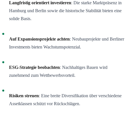
Langfristig orientiert investieren
: Die starke Marktpräsenz in
Hamburg und Berlin sowie die historische Stabilität bieten eine
solide Basis.
Auf Expansionsprojekte achten
: Neubauprojekte und Berliner
Investments bieten Wachstumspotenzial.
ESG-Strategie beobachten
: Nachhaltiges Bauen wird
zunehmend zum Wettbewerbsvorteil.
Risiken streuen
: Eine breite Diversifikation über verschiedene
Assetklassen schützt vor Rückschlägen.