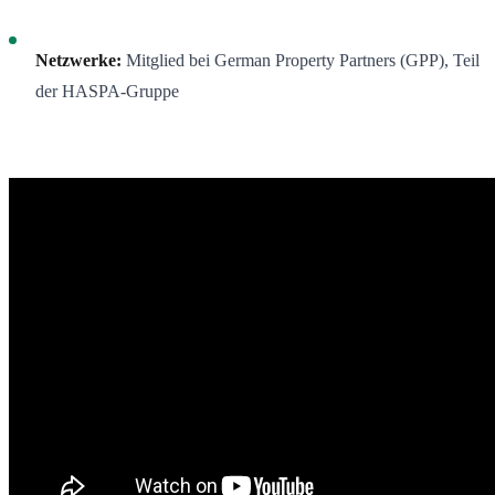
Netzwerke:
Mitglied bei German Property Partners (GPP), Teil
der HASPA-Gruppe