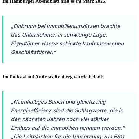
Im Hamburger Abendblatt hieß es im März 2025:
„Einbruch bei Immobilienumsätzen brachte
das Unternehmen in schwierige Lage.
Eigentümer Haspa schickte kaufmännischen
Geschäftsführer.“
Im Podcast mit Andreas Rehberg wurde betont:
„Nachhaltiges Bauen und gleichzeitig
Energieeffizienz sind die Schlagworte, die in
den nächsten Jahren noch viel stärker
Einfluss auf die Immobilien nehmen werden.“
„Die Leitplanken für die Umsetzung von ESG