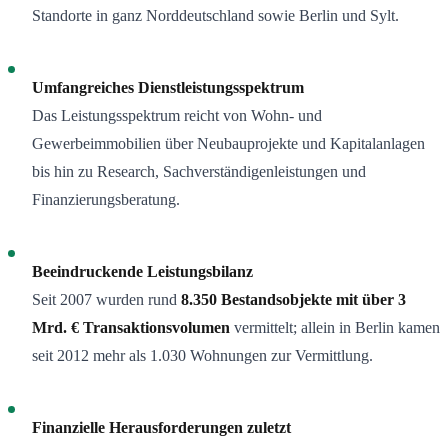
Standorte in ganz Norddeutschland sowie Berlin und Sylt.
Umfangreiches Dienstleistungsspektrum
Das Leistungsspektrum reicht von Wohn- und
Gewerbeimmobilien über Neubauprojekte und Kapitalanlagen
bis hin zu Research, Sachverständigenleistungen und
Finanzierungsberatung.
Beeindruckende Leistungsbilanz
Seit 2007 wurden rund
8.350 Bestandsobjekte mit über 3
Mrd. € Transaktionsvolumen
vermittelt; allein in Berlin kamen
seit 2012 mehr als 1.030 Wohnungen zur Vermittlung.
Finanzielle Herausforderungen zuletzt