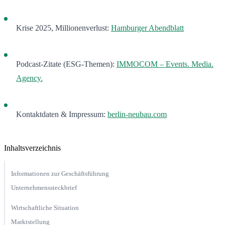
Krise 2025, Millionenverlust:
Hamburger Abendblatt
Podcast-Zitate (ESG-Themen):
IMMOCOM – Events. Media.
Agency.
Kontaktdaten & Impressum:
berlin-neubau.com
Inhaltsverzeichnis
Informationen zur Geschäftsführung
Unternehmenssteckbrief
Wirtschaftliche Situation
Marktstellung