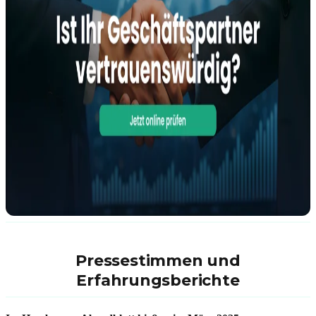
Pressestimmen und
Erfahrungsberichte