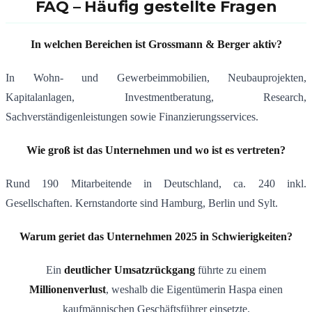
FAQ – Häufig gestellte Fragen
In welchen Bereichen ist Grossmann & Berger aktiv?
In Wohn- und Gewerbeimmobilien, Neubauprojekten,
Kapitalanlagen, Investmentberatung, Research,
Sachverständigenleistungen sowie Finanzierungsservices.
Wie groß ist das Unternehmen und wo ist es vertreten?
Rund 190 Mitarbeitende in Deutschland, ca. 240 inkl.
Gesellschaften. Kernstandorte sind Hamburg, Berlin und Sylt.
Warum geriet das Unternehmen 2025 in Schwierigkeiten?
Ein
deutlicher Umsatzrückgang
führte zu einem
Millionenverlust
, weshalb die Eigentümerin Haspa einen
kaufmännischen Geschäftsführer einsetzte.