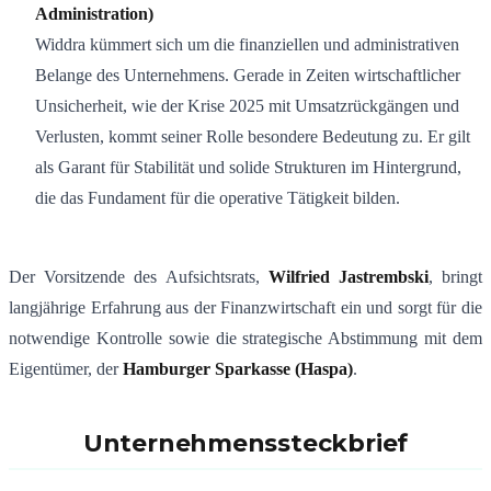
Administration)
Widdra kümmert sich um die finanziellen und administrativen
Belange des Unternehmens. Gerade in Zeiten wirtschaftlicher
Unsicherheit, wie der Krise 2025 mit Umsatzrückgängen und
Verlusten, kommt seiner Rolle besondere Bedeutung zu. Er gilt
als Garant für Stabilität und solide Strukturen im Hintergrund,
die das Fundament für die operative Tätigkeit bilden.
Der Vorsitzende des Aufsichtsrats,
Wilfried Jastrembski
, bringt
langjährige Erfahrung aus der Finanzwirtschaft ein und sorgt für die
notwendige Kontrolle sowie die strategische Abstimmung mit dem
Eigentümer, der
Hamburger Sparkasse (Haspa)
.
Unternehmenssteckbrief