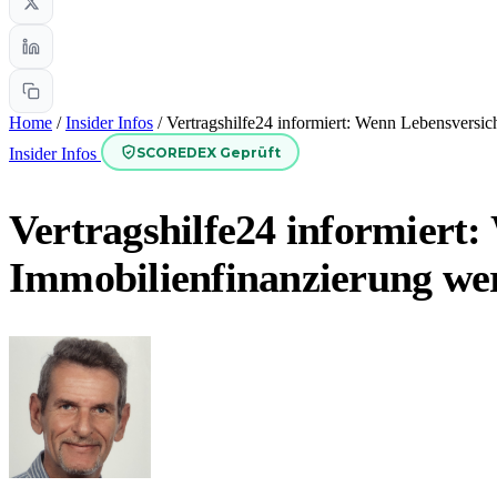
Home
/
Insider Infos
/
Vertragshilfe24 informiert: Wenn Lebensversi
SCOREDEX Geprüft
Insider Infos
Vertragshilfe24 informiert
Immobilienfinanzierung we