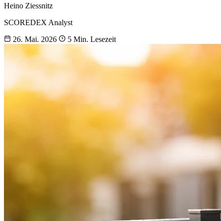
Heino Ziessnitz
SCOREDEX Analyst
26. Mai. 2026
5 Min. Lesezeit