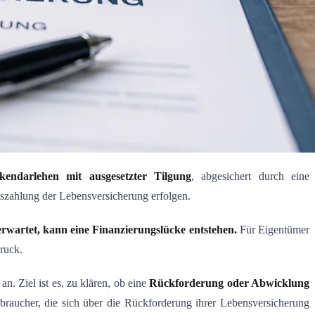
kendarlehen mit ausgesetzter Tilgung
, abgesichert durch eine
uszahlung der Lebensversicherung erfolgen.
erwartet, kann eine Finanzierungslücke entstehen.
Für Eigentümer
ruck.
an. Ziel ist es, zu klären, ob eine
Rückforderung oder Abwicklung
rbraucher, die sich über die Rückforderung ihrer Lebensversicherung