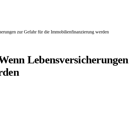
cherungen zur Gefahr für die Immobilienfinanzierung werden
: Wenn Lebensversicherungen 
rden