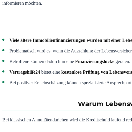
informieren möchten.
Viele ältere Immobilienfinanzierungen wurden mit einer Lebe
Problematisch wird es, wenn die Auszahlung der Lebensversiche
Betroffene können dadurch in eine
Finanzierungslücke
geraten.
Vertragshilfe24
bietet eine
kostenlose Prüfung von Lebensver
Bei positiver Ersteinschätzung können spezialisierte Ansprechpart
Warum Lebensve
Bei klassischen Annuitätendarlehen wird die Kreditschuld laufend red