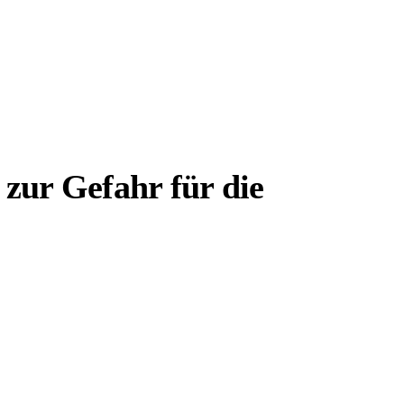
zur Gefahr für die