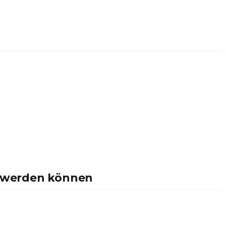
e werden können