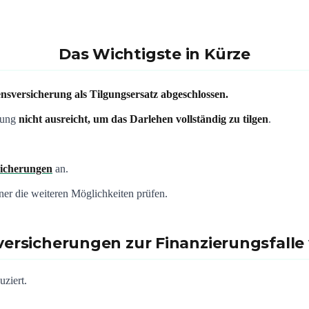
Das Wichtigste in Kürze
nsversicherung als Tilgungsersatz abgeschlossen.
rung
nicht ausreicht, um das Darlehen vollständig zu tilgen
.
sicherungen
an.
ner die weiteren Möglichkeiten prüfen.
rsicherungen zur Finanzierungsfall
uziert.