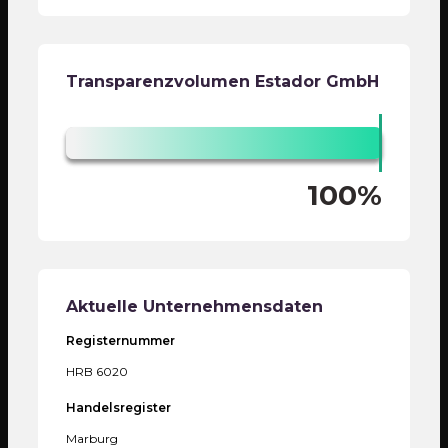
Transparenzvolumen
Estador GmbH
100%
Aktuelle Unternehmensdaten
Registernummer
HRB 6020
Handelsregister
Marburg