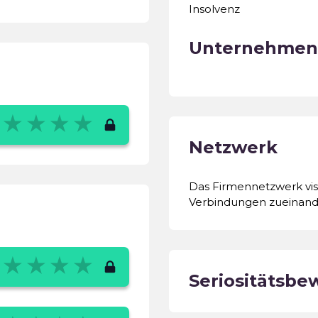
Insolvenz
Unternehmen
Netzwerk
Das Firmennetzwerk visu
Verbindungen zueinand
Seriositätsbe