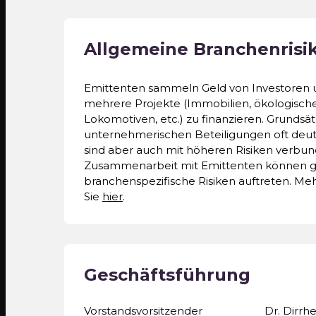
Allgemeine Branchenrisi
Emittenten sammeln Geld von Investoren 
mehrere Projekte (Immobilien, ökologische
Lokomotiven, etc.) zu finanzieren. Grundsät
unternehmerischen Beteiligungen oft deut
sind aber auch mit höheren Risiken verbun
Zusammenarbeit mit Emittenten können g
branchenspezifische Risiken auftreten. Meh
Sie
hier
.
Geschäftsführung
Vorstandsvorsitzender
Dr. Dirrh