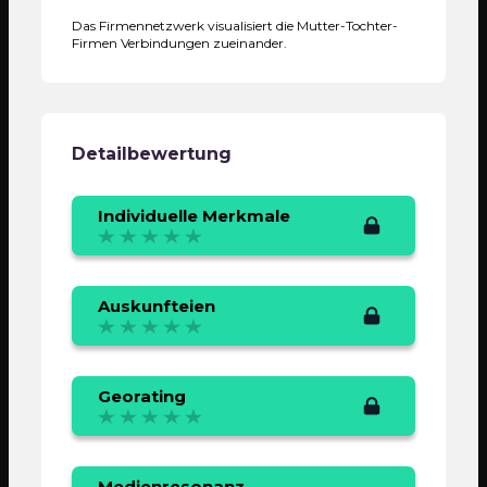
Das Firmennetzwerk visualisiert die Mutter-Tochter-
Firmen Verbindungen zueinander.
Detailbewertung
Individuelle Merkmale
Auskunfteien
Georating
Medienresonanz