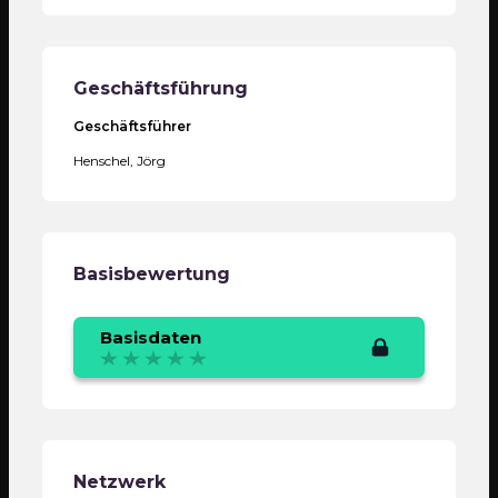
Geschäftsführung
Geschäftsführer
Henschel, Jörg
Basisbewertung
Basisdaten
Netzwerk