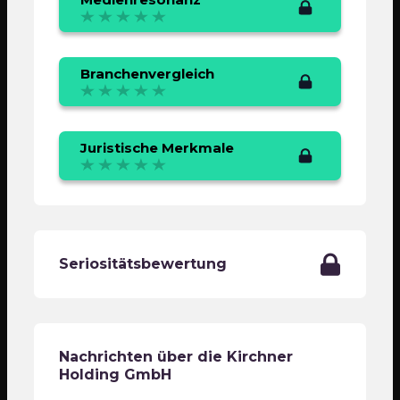
Branchenvergleich
Juristische Merkmale
Seriositätsbewertung
Nachrichten über die Kirchner
Holding GmbH