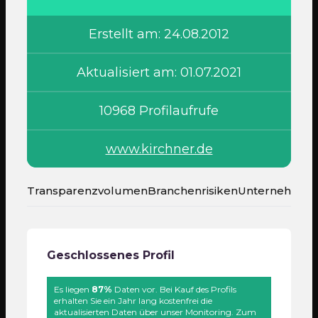
Erstellt am: 24.08.2012
Aktualisiert am: 01.07.2021
10968 Profilaufrufe
www.kirchner.de
Transparenzvolumen
Branchenrisiken
Unternehmen
Geschlossenes Profil
Es liegen
87%
Daten vor. Bei Kauf des Profils
erhalten Sie ein Jahr lang kostenfrei die
aktualisierten Daten über unser Monitoring. Zum