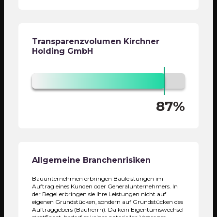
Transparenzvolumen
Kirchner
Holding GmbH
87%
Allgemeine Branchenrisiken
Bauunternehmen erbringen Bauleistungen im
Auftrag eines Kunden oder Generalunternehmers. In
der Regel erbringen sie ihre Leistungen nicht auf
eigenen Grundstücken, sondern auf Grundstücken des
Auftraggebers (Bauherrn). Da kein Eigentumswechsel