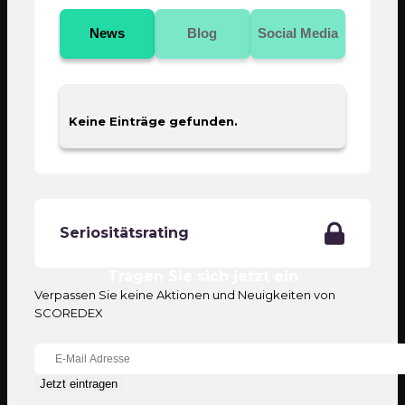
News
Blog
Social Media
Keine Einträge gefunden.
Seriositätsrating
Tragen Sie sich jetzt ein
Verpassen Sie keine Aktionen und Neuigkeiten von
SCOREDEX
Jetzt eintragen