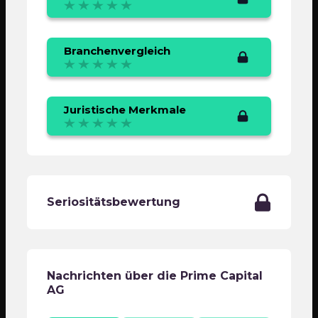
Branchenvergleich
Juristische Merkmale
Seriositätsbewertung
Nachrichten über die Prime Capital
AG