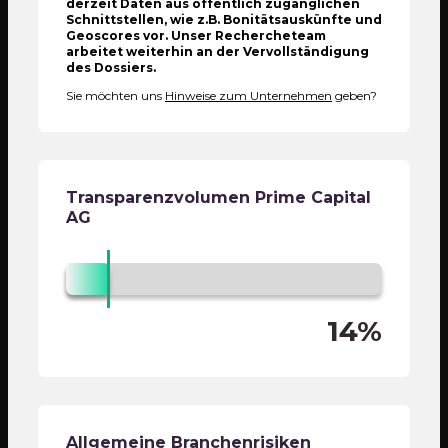
derzeit Daten aus öffentlich zugänglichen
Schnittstellen, wie z.B. Bonitätsauskünfte und
Geoscores vor. Unser Rechercheteam
arbeitet weiterhin an der Vervollständigung
des Dossiers.
Sie möchten uns
Hinweise zum Unternehmen
geben?
Transparenzvolumen
Prime Capital
AG
14%
Allgemeine Branchenrisiken