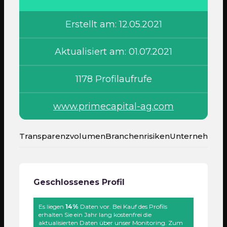
Erstellt am: 12.05.2021
Aktualisiert am: 01.07.2021
1178 Profilaufrufe
www.primecapital-ag.com
Transparenzvolumen
Branchenrisiken
Unternehmen
Geschlossenes Profil
Es liegen
14%
Daten vor. Bei Kauf des Profils
erhalten Sie ein Jahr lang kostenfrei die
aktualisierten Daten über unser Monitoring. Zum