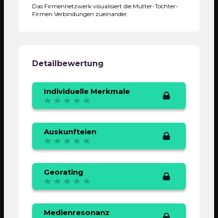
Das Firmennetzwerk visualisiert die Mutter-Tochter-
Firmen Verbindungen zueinander.
Detailbewertung
Individuelle Merkmale
Auskunfteien
Georating
Medienresonanz