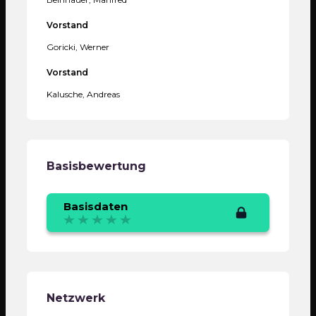
Vorstand
Goricki, Werner
Vorstand
Kalusche, Andreas
Basisbewertung
Basisdaten
Netzwerk