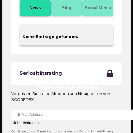
News
Blog
Social Media
Keine Einträge gefunden.
Seriositätsrating
Tragen Sie sich jetzt ein
Verpassen Sie keine Aktionen und Neuigkeiten von
SCOREDEX
Jetzt eintragen
Der Schutz Ihrer Daten liegt uns am Herzen.
Datenschutzerklärung