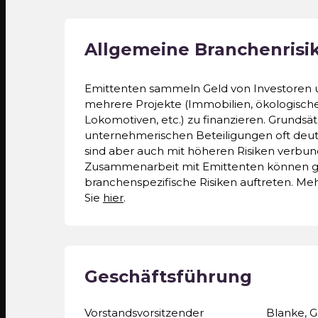
Allgemeine Branchenrisi
Emittenten sammeln Geld von Investoren 
mehrere Projekte (Immobilien, ökologische
Lokomotiven, etc.) zu finanzieren. Grundsät
unternehmerischen Beteiligungen oft deut
sind aber auch mit höheren Risiken verbun
Zusammenarbeit mit Emittenten können g
branchenspezifische Risiken auftreten. Meh
Sie
hier
.
Geschäftsführung
Vorstandsvorsitzender
Blanke, G