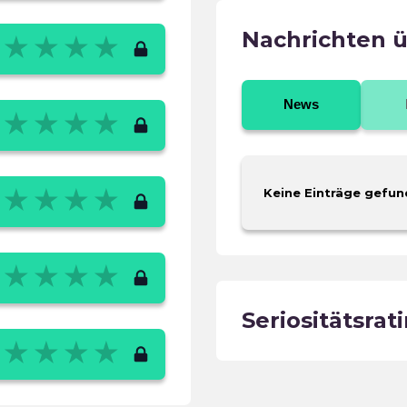
Nachrichten 
News
Keine Einträge gefun
Seriositätsrat