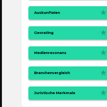
Auskunfteien
Georating
Medienresonanz
Branchenvergleich
Juristische Merkmale