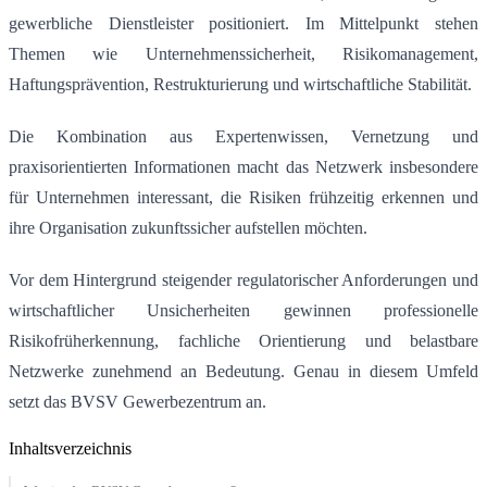
gewerbliche Dienstleister positioniert. Im Mittelpunkt stehen
Themen wie Unternehmenssicherheit, Risikomanagement,
Haftungsprävention, Restrukturierung und wirtschaftliche Stabilität.
Die Kombination aus Expertenwissen, Vernetzung und
praxisorientierten Informationen macht das Netzwerk insbesondere
für Unternehmen interessant, die Risiken frühzeitig erkennen und
ihre Organisation zukunftssicher aufstellen möchten.
Vor dem Hintergrund steigender regulatorischer Anforderungen und
wirtschaftlicher Unsicherheiten gewinnen professionelle
Risikofrüherkennung, fachliche Orientierung und belastbare
Netzwerke zunehmend an Bedeutung. Genau in diesem Umfeld
setzt das BVSV Gewerbezentrum an.
Inhaltsverzeichnis