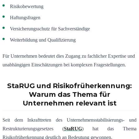
Risikobewertung
Haftungsfragen
Versicherungsschutz für Sachverständige
Weiterbildung und Qualifizierung
Für Unternehmen bedeutet dies Zugang zu fachlicher Expertise und
unabhängigen Einschätzungen bei komplexen Fragestellungen.
StaRUG und Risikofrüherkennung:
Warum das Thema für
Unternehmen relevant ist
Seit dem Inkrafttreten des Unternehmensstabilisierungs- und
Restrukturierungsgesetzes (
StaRUG
) hat das Thema
Risikofrüherkennung deutlich an Bedeutung gewonnen.