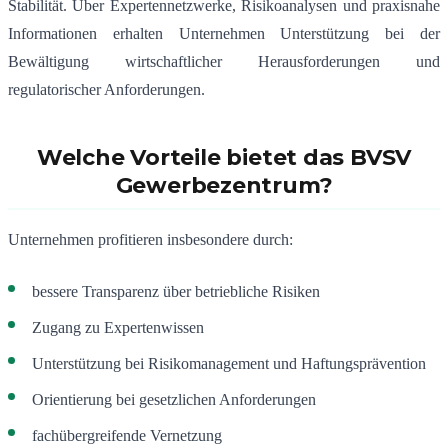
Stabilität. Über Expertennetzwerke, Risikoanalysen und praxisnahe
Informationen erhalten Unternehmen Unterstützung bei der
Bewältigung wirtschaftlicher Herausforderungen und
regulatorischer Anforderungen.
Welche Vorteile bietet das BVSV
Gewerbezentrum?
Unternehmen profitieren insbesondere durch:
bessere Transparenz über betriebliche Risiken
Zugang zu Expertenwissen
Unterstützung bei Risikomanagement und Haftungsprävention
Orientierung bei gesetzlichen Anforderungen
fachübergreifende Vernetzung