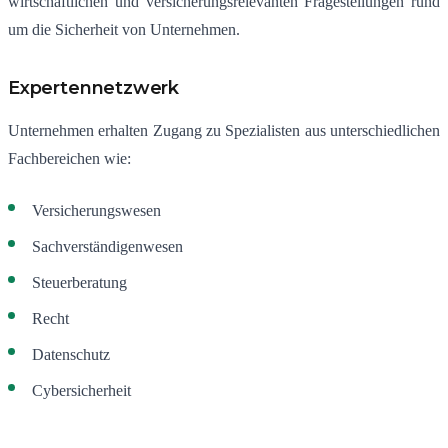
wirtschaftlichen und versicherungsrelevanten Fragestellungen rund
um die Sicherheit von Unternehmen.
Expertennetzwerk
Unternehmen erhalten Zugang zu Spezialisten aus unterschiedlichen
Fachbereichen wie:
Versicherungswesen
Sachverständigenwesen
Steuerberatung
Recht
Datenschutz
Cybersicherheit