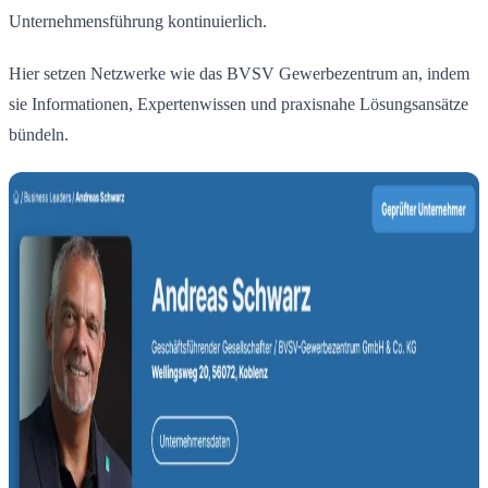
Unternehmensführung kontinuierlich.
Hier setzen Netzwerke wie das BVSV Gewerbezentrum an, indem
sie Informationen, Expertenwissen und praxisnahe Lösungsansätze
bündeln.