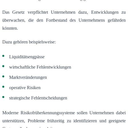
Das Gesetz verpflichtet Unternehmen dazu, Entwicklungen zu
überwachen, die den Fortbestand des Unternehmens gefährden
könnten.
Dazu gehören beispielsweise:
Liquiditätsengpässe
wirtschaftliche Fehlentwicklungen
Marktveränderungen
operative Risiken
strategische Fehlentscheidungen
Moderne Risikofrüherkennungssysteme sollen Unternehmen dabei
unterstützen, Probleme frühzeitig zu identifizieren und geeignete