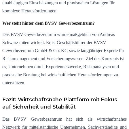
unabhängigen Einschätzungen und praxisnahen Lösungen für
komplexe Herausforderungen.
Wer steht hinter dem BVSV Gewerbezentrum?
Das BVSV Gewerbezentrum wurde maßgeblich von Andreas
Schwarz mitentwickelt. Er ist Geschäftsführer der BVSV
Gewerbezentrum GmbH & Co. KG sowie langjähriger Experte für
Risikomanagement und Versicherungswesen. Ziel des Konzepts ist
es, Unternehmen durch Expertennetzwerke, Risikoanalysen und
praxisnahe Beratung bei wirtschaftlichen Herausforderungen zu
unterstützen.
Fazit: Wirtschaftsnahe Plattform mit Fokus
auf Sicherheit und Stabilität
Das BVSV Gewerbezentrum hat sich als wirtschaftsnahes
Netzwerk für mittelständische Unternehmen, Sachverständige und