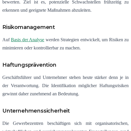
bewerten. Ziel ist es, potenzielle Schwachstellen frühzeitig zu
erkennen und geeignete Maßnahmen abzuleiten.
Risikomanagement
Auf
Basis der Analyse
werden Strategien entwickelt, um Risiken zu
minimieren oder kontrollierbar zu machen.
Haftungsprävention
Geschäftsführer und Unternehmer stehen heute stärker denn je in
der Verantwortung. Die Identifikation möglicher Haftungsrisiken
gewinnt daher zunehmend an Bedeutung.
Unternehmenssicherheit
Die Gewerbezentren beschäftigen sich mit organisatorischen,