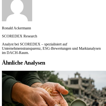
Ronald Ackermann
SCOREDEX Research
Analyst bei SCOREDEX – spezialisiert auf
Unternehmenstransparenz, ESG-Bewertungen und Marktanalysen
im DACH-Raum.
Ähnliche Analysen