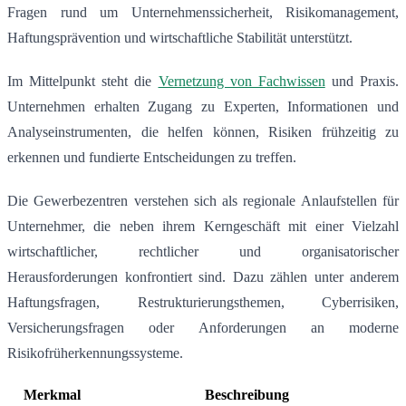
Fragen rund um Unternehmenssicherheit, Risikomanagement,
Haftungsprävention und wirtschaftliche Stabilität unterstützt.
Im Mittelpunkt steht die
Vernetzung von Fachwissen
und Praxis.
Unternehmen erhalten Zugang zu Experten, Informationen und
Analyseinstrumenten, die helfen können, Risiken frühzeitig zu
erkennen und fundierte Entscheidungen zu treffen.
Die Gewerbezentren verstehen sich als regionale Anlaufstellen für
Unternehmer, die neben ihrem Kerngeschäft mit einer Vielzahl
wirtschaftlicher, rechtlicher und organisatorischer
Herausforderungen konfrontiert sind. Dazu zählen unter anderem
Haftungsfragen, Restrukturierungsthemen, Cyberrisiken,
Versicherungsfragen oder Anforderungen an moderne
Risikofrüherkennungssysteme.
Merkmal
Beschreibung