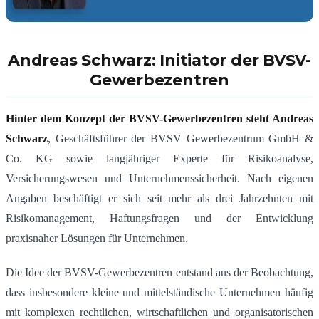
Andreas Schwarz: Initiator der BVSV-
Gewerbezentren
Hinter dem Konzept der BVSV-Gewerbezentren steht Andreas
Schwarz
, Geschäftsführer der BVSV Gewerbezentrum GmbH &
Co. KG sowie langjähriger Experte für Risikoanalyse,
Versicherungswesen und Unternehmenssicherheit. Nach eigenen
Angaben beschäftigt er sich seit mehr als drei Jahrzehnten mit
Risikomanagement, Haftungsfragen und der Entwicklung
praxisnaher Lösungen für Unternehmen.
Die Idee der BVSV-Gewerbezentren entstand aus der Beobachtung,
dass insbesondere kleine und mittelständische Unternehmen häufig
mit komplexen rechtlichen, wirtschaftlichen und organisatorischen