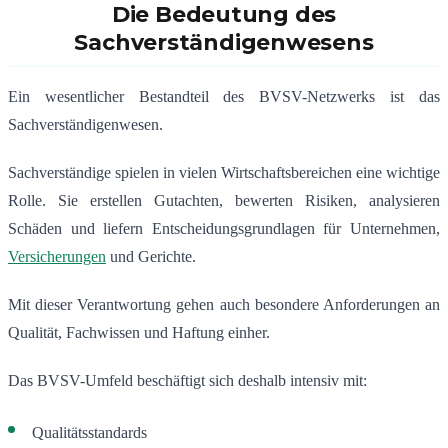
Die Bedeutung des
Sachverständigenwesens
Ein wesentlicher Bestandteil des BVSV-Netzwerks ist das
Sachverständigenwesen.
Sachverständige spielen in vielen Wirtschaftsbereichen eine wichtige
Rolle. Sie erstellen Gutachten, bewerten Risiken, analysieren
Schäden und liefern Entscheidungsgrundlagen für Unternehmen,
Versicherungen
und Gerichte.
Mit dieser Verantwortung gehen auch besondere Anforderungen an
Qualität, Fachwissen und Haftung einher.
Das BVSV-Umfeld beschäftigt sich deshalb intensiv mit:
Qualitätsstandards