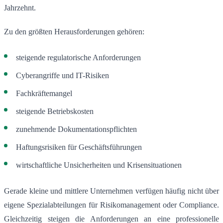
Jahrzehnt.
Zu den größten Herausforderungen gehören:
steigende regulatorische Anforderungen
Cyberangriffe und IT-Risiken
Fachkräftemangel
steigende Betriebskosten
zunehmende Dokumentationspflichten
Haftungsrisiken für Geschäftsführungen
wirtschaftliche Unsicherheiten und Krisensituationen
Gerade kleine und mittlere Unternehmen verfügen häufig nicht über
eigene Spezialabteilungen für Risikomanagement oder Compliance.
Gleichzeitig steigen die Anforderungen an eine professionelle