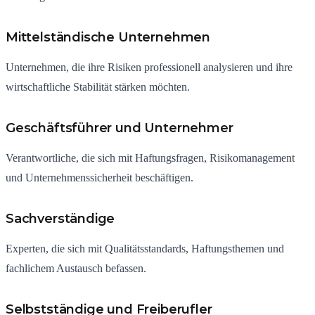
Mittelständische Unternehmen
Unternehmen, die ihre Risiken professionell analysieren und ihre
wirtschaftliche Stabilität stärken möchten.
Geschäftsführer und Unternehmer
Verantwortliche, die sich mit Haftungsfragen, Risikomanagement
und Unternehmenssicherheit beschäftigen.
Sachverständige
Experten, die sich mit Qualitätsstandards, Haftungsthemen und
fachlichem Austausch befassen.
Selbstständige und Freiberufler