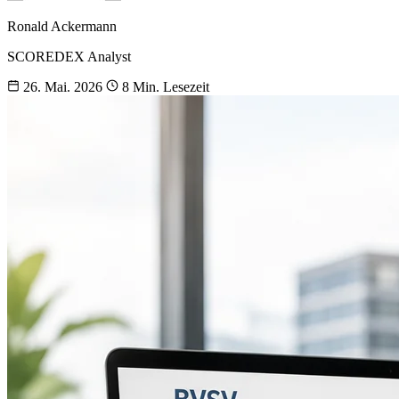
Ronald Ackermann
SCOREDEX Analyst
26. Mai. 2026
8 Min. Lesezeit