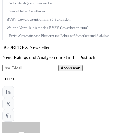
Selbstständige und Freiberufler
Gewerbliche Dienstleister
BVSV Gewerbezentrum in 30 Sekunden
Welche Vorteile bietet das BVSV Gewerbezentrum?
Fazit: Wirtschaftsnahe Plattform mit Fokus auf Sicherheit und Stabilität
SCOREDEX Newsletter
Neue Ratings und Analysen direkt in Ihr Postfach.
Abonnieren
Teilen