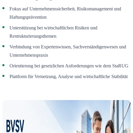
Fokus auf Unternehmenssicherheit, Risikomanagement und
Haftungsprävention
Unterstützung bei wirtschaftlichen Risiken und
Restrukturierungsthemen
Verbindung von Expertenwissen, Sachverständigenwesen und
Unternehmenspraxis
Orientierung bei gesetzlichen Anforderungen wie dem StaRUG
Plattform für Vernetzung, Analyse und wirtschaftliche Stabilität