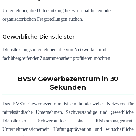
Unternehmer, die Unterstützung bei wirtschaftlichen oder
organisatorischen Fragestellungen suchen.
Gewerbliche Dienstleister
Dienstleistungsunternehmen, die von Netzwerken und
fachübergreifender Zusammenarbeit profitieren möchten.
BVSV Gewerbezentrum in 30
Sekunden
Das BVSV Gewerbezentrum ist ein bundesweites Netzwerk für
mittelständische Unternehmen, Sachverständige und gewerbliche
Dienstleister. Schwerpunkte sind Risikomanagement,
Unternehmenssicherheit, Haftungsprävention und wirtschaftliche