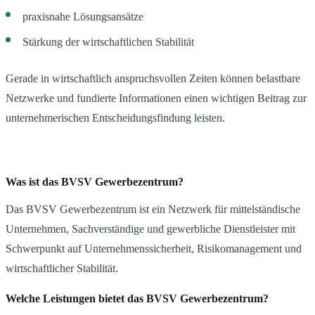
praxisnahe Lösungsansätze
Stärkung der wirtschaftlichen Stabilität
Gerade in wirtschaftlich anspruchsvollen Zeiten können belastbare
Netzwerke und fundierte Informationen einen wichtigen Beitrag zur
unternehmerischen Entscheidungsfindung leisten.
Was ist das BVSV Gewerbezentrum?
Das BVSV Gewerbezentrum ist ein Netzwerk für mittelständische
Unternehmen, Sachverständige und gewerbliche Dienstleister mit
Schwerpunkt auf Unternehmenssicherheit, Risikomanagement und
wirtschaftlicher Stabilität.
Welche Leistungen bietet das BVSV Gewerbezentrum?