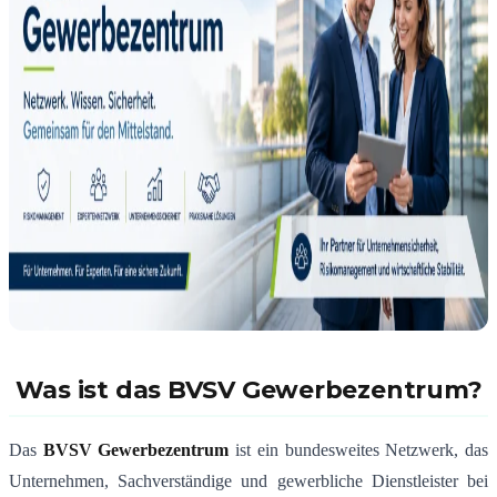
Was ist das BVSV Gewerbezentrum?
Das
BVSV Gewerbezentrum
ist ein bundesweites Netzwerk, das
Unternehmen, Sachverständige und gewerbliche Dienstleister bei