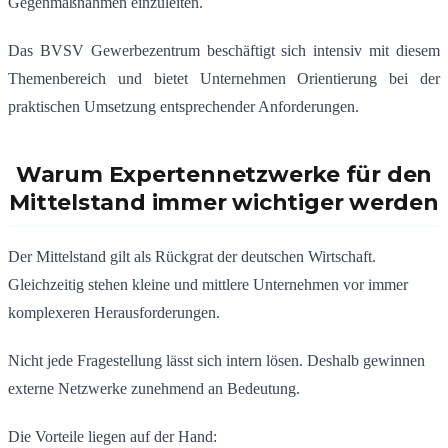
Gegenmaßnahmen einzuleiten.
Das BVSV Gewerbezentrum beschäftigt sich intensiv mit diesem
Themenbereich und bietet Unternehmen Orientierung bei der
praktischen Umsetzung entsprechender Anforderungen.
Warum Expertennetzwerke für den
Mittelstand immer wichtiger werden
Der Mittelstand gilt als Rückgrat der deutschen Wirtschaft.
Gleichzeitig stehen kleine und mittlere Unternehmen vor immer
komplexeren Herausforderungen.
Nicht jede Fragestellung lässt sich intern lösen. Deshalb gewinnen
externe Netzwerke zunehmend an Bedeutung.
Die Vorteile liegen auf der Hand: