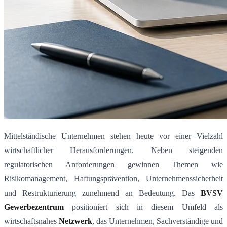
Mittelständische Unternehmen stehen heute vor einer Vielzahl
wirtschaftlicher Herausforderungen. Neben steigenden
regulatorischen Anforderungen gewinnen Themen wie
Risikomanagement, Haftungsprävention, Unternehmenssicherheit
und Restrukturierung zunehmend an Bedeutung. Das
BVSV
Gewerbezentrum
positioniert sich in diesem Umfeld als
wirtschaftsnahes
Netzwerk
, das Unternehmen, Sachverständige und