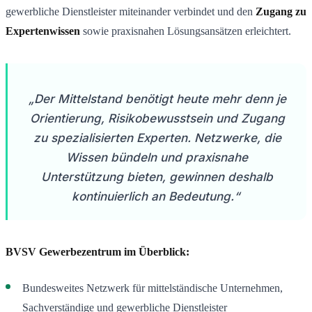
gewerbliche Dienstleister miteinander verbindet und den
Zugang zu
Expertenwissen
sowie praxisnahen Lösungsansätzen erleichtert.
„Der Mittelstand benötigt heute mehr denn je
Orientierung, Risikobewusstsein und Zugang
zu spezialisierten Experten. Netzwerke, die
Wissen bündeln und praxisnahe
Unterstützung bieten, gewinnen deshalb
kontinuierlich an Bedeutung.“
BVSV Gewerbezentrum im Überblick:
Bundesweites Netzwerk für mittelständische Unternehmen,
Sachverständige und gewerbliche Dienstleister