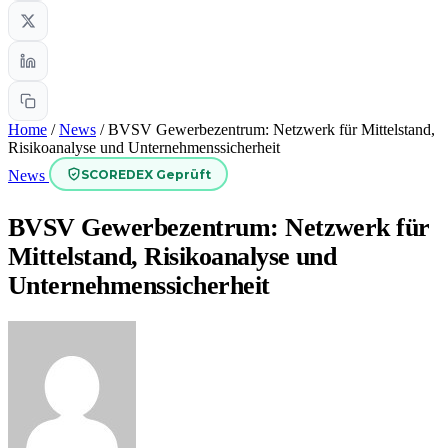
Home
/
News
/
BVSV Gewerbezentrum: Netzwerk für Mittelstand,
Risikoanalyse und Unternehmenssicherheit
SCOREDEX Geprüft
News
BVSV Gewerbezentrum: Netzwerk für
Mittelstand, Risikoanalyse und
Unternehmenssicherheit