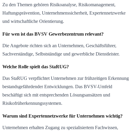
Zu den Themen gehören Risikoanalyse, Risikomanagement,
Haftungsprävention, Unternehmenssicherheit, Expertennetzwerke
und wirtschaftliche Orientierung.
Für wen ist das BVSV Gewerbezentrum relevant?
Die Angebote richten sich an Unternehmen, Geschäftsführer,
Sachverständige, Selbstständige und gewerbliche Dienstleister.
Welche Rolle spielt das StaRUG?
Das StaRUG verpflichtet Unternehmen zur frühzeitigen Erkennung
bestandsgefährdender Entwicklungen. Das BVSV-Umfeld
beschäftigt sich mit entsprechenden Lösungsansätzen und
Risikofrüherkennungssystemen.
Warum sind Expertennetzwerke für Unternehmen wichtig?
Unternehmen erhalten Zugang zu spezialisiertem Fachwissen,