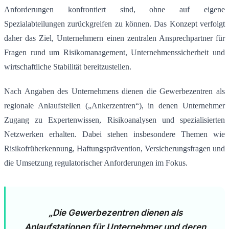
Anforderungen konfrontiert sind, ohne auf eigene
Spezialabteilungen zurückgreifen zu können. Das Konzept verfolgt
daher das Ziel, Unternehmern einen zentralen Ansprechpartner für
Fragen rund um Risikomanagement, Unternehmenssicherheit und
wirtschaftliche Stabilität bereitzustellen.
Nach Angaben des Unternehmens dienen die Gewerbezentren als
regionale Anlaufstellen („Ankerzentren“), in denen Unternehmer
Zugang zu Expertenwissen, Risikoanalysen und spezialisierten
Netzwerken erhalten. Dabei stehen insbesondere Themen wie
Risikofrüherkennung, Haftungsprävention, Versicherungsfragen und
die Umsetzung regulatorischer Anforderungen im Fokus.
„Die Gewerbezentren dienen als
Anlaufstationen für Unternehmer und deren