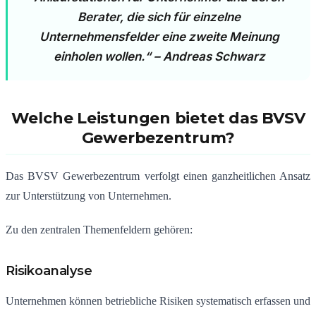
Berater, die sich für einzelne
Unternehmensfelder eine zweite Meinung
einholen wollen.“ – Andreas Schwarz
Welche Leistungen bietet das BVSV
Gewerbezentrum?
Das BVSV Gewerbezentrum verfolgt einen ganzheitlichen Ansatz
zur Unterstützung von Unternehmen.
Zu den zentralen Themenfeldern gehören:
Risikoanalyse
Unternehmen können betriebliche Risiken systematisch erfassen und