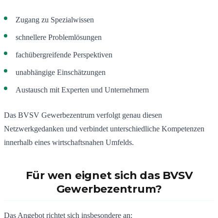
Zugang zu Spezialwissen
schnellere Problemlösungen
fachübergreifende Perspektiven
unabhängige Einschätzungen
Austausch mit Experten und Unternehmern
Das BVSV Gewerbezentrum verfolgt genau diesen
Netzwerkgedanken und verbindet unterschiedliche Kompetenzen
innerhalb eines wirtschaftsnahen Umfelds.
Für wen eignet sich das BVSV
Gewerbezentrum?
Das Angebot richtet sich insbesondere an: