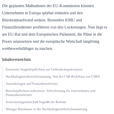
Die geplanten Maßnahmen der EU-Kommission könnten
Unternehmen in Europa spürbar entlasten und den
Bürokratieaufwand senken. Besonders KMU und
Finanzdienstleister profitieren von den Lockerungen. Nun liegt es
am EU-Rat und dem Europäischen Parlament, die Pläne in die
Praxis umzusetzen und die europäische Wirtschaft langfristig
wettbewerbsfähiger zu machen.
Inhaltsverzeichnis
Erweiterte Sorgfaltspflichten zur Geldwäscheprävention
Nachhaltigkeitsberichterstattung: Von der CSR-Richtlinie zur CSRD
Auswirkungen auf Finanzdienstleister
Berichtspflichten reduzieren: Erleichterung für Unternehmen und
Finanzdienstleister
Versicherungswirtschaft begrüßt die Reform
Weniger Bürokratie in der Nachhaltigkeitsberichterstattung