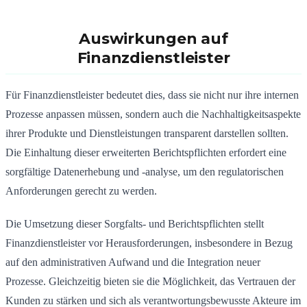
Auswirkungen auf
Finanzdienstleister
Für Finanzdienstleister bedeutet dies, dass sie nicht nur ihre internen
Prozesse anpassen müssen, sondern auch die Nachhaltigkeitsaspekte
ihrer Produkte und Dienstleistungen transparent darstellen sollten.
Die Einhaltung dieser erweiterten Berichtspflichten erfordert eine
sorgfältige Datenerhebung und -analyse, um den regulatorischen
Anforderungen gerecht zu werden.
Die Umsetzung dieser Sorgfalts- und Berichtspflichten stellt
Finanzdienstleister vor Herausforderungen, insbesondere in Bezug
auf den administrativen Aufwand und die Integration neuer
Prozesse.
Gleichzeitig bieten sie die Möglichkeit, das Vertrauen der
Kunden zu stärken und sich als verantwortungsbewusste Akteure im