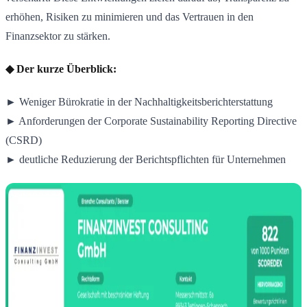
erhöhen, Risiken zu minimieren und das Vertrauen in den
Finanzsektor zu stärken.
◆ Der kurze Überblick:
► Weniger Bürokratie in der Nachhaltigkeitsberichterstattung
► Anforderungen der Corporate Sustainability Reporting Directive
(CSRD)
► deutliche Reduzierung der Berichtspflichten für Unternehmen