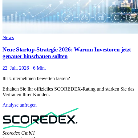
News
Neue Startup-Strategie 2026: Warum Investoren jetzt
genauer hinschauen sollten
22. Juli. 2026 · 6 Min.
Ihr Unternehmen bewerten lassen?
Erhalten Sie Ihr offizielles SCOREDEX-Rating und stärken Sie das
Vertrauen Ihrer Kunden.
Analyse anfragen
Scoredex GmbH