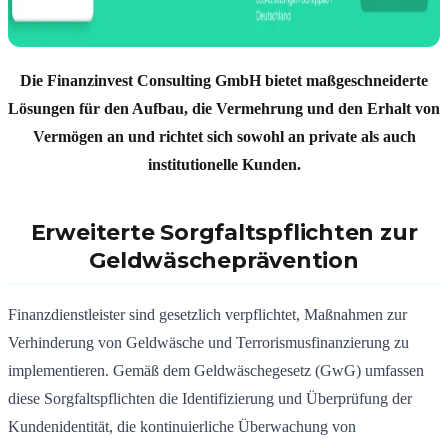
Die Finanzinvest Consulting GmbH bietet maßgeschneiderte
Lösungen für den Aufbau, die Vermehrung und den Erhalt von
Vermögen an und richtet sich sowohl an private als auch
institutionelle Kunden.
Erweiterte Sorgfaltspflichten zur
Geldwäscheprävention
Finanzdienstleister sind gesetzlich verpflichtet, Maßnahmen zur
Verhinderung von Geldwäsche und Terrorismusfinanzierung zu
implementieren.
Gemäß dem Geldwäschegesetz (GwG) umfassen
diese Sorgfaltspflichten die Identifizierung und Überprüfung der
Kundenidentität, die kontinuierliche Überwachung von