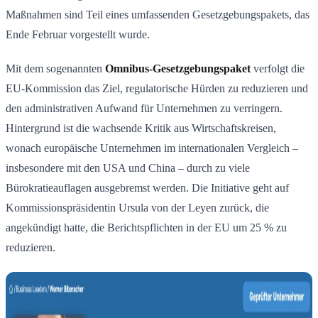
Maßnahmen sind Teil eines umfassenden Gesetzgebungspakets, das
Ende Februar vorgestellt wurde.
Mit dem sogenannten
Omnibus-Gesetzgebungspaket
verfolgt die
EU-Kommission das Ziel, regulatorische Hürden zu reduzieren und
den administrativen Aufwand für Unternehmen zu verringern.
Hintergrund ist die wachsende Kritik aus Wirtschaftskreisen,
wonach europäische Unternehmen im internationalen Vergleich –
insbesondere mit den USA und China – durch zu viele
Bürokratieauflagen ausgebremst werden. Die Initiative geht auf
Kommissionspräsidentin Ursula von der Leyen zurück, die
angekündigt hatte, die Berichtspflichten in der EU um 25 % zu
reduzieren.