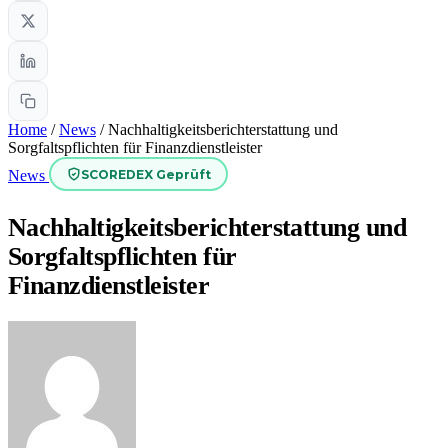
Home
/
News
/
Nachhaltigkeitsberichterstattung und
Sorgfaltspflichten für Finanzdienstleister
SCOREDEX Geprüft
News
Nachhaltigkeitsberichterstattung und
Sorgfaltspflichten für
Finanzdienstleister