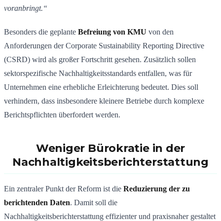
voranbringt.“
Besonders die geplante
Befreiung von KMU
von den
Anforderungen der Corporate Sustainability Reporting Directive
(CSRD) wird als großer Fortschritt gesehen. Zusätzlich sollen
sektorspezifische Nachhaltigkeitsstandards entfallen, was für
Unternehmen eine erhebliche Erleichterung bedeutet. Dies soll
verhindern, dass insbesondere kleinere Betriebe durch komplexe
Berichtspflichten überfordert werden.
Weniger Bürokratie in der
Nachhaltigkeitsberichterstattung
Ein zentraler Punkt der Reform ist die
Reduzierung der zu
berichtenden Daten
. Damit soll die
Nachhaltigkeitsberichterstattung effizienter und praxisnaher gestaltet