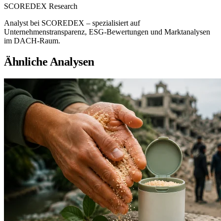
SCOREDEX Research
Analyst bei SCOREDEX – spezialisiert auf
Unternehmenstransparenz, ESG-Bewertungen und Marktanalysen
im DACH-Raum.
Ähnliche Analysen