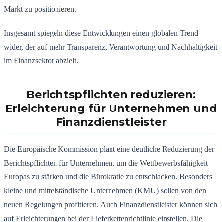
Markt zu positionieren.
Insgesamt spiegeln diese Entwicklungen einen globalen Trend
wider, der auf mehr Transparenz, Verantwortung und Nachhaltigkeit
im Finanzsektor abzielt.
Berichtspflichten reduzieren:
Erleichterung für Unternehmen und
Finanzdienstleister
Die Europäische Kommission plant eine deutliche Reduzierung der
Berichtspflichten für Unternehmen, um die Wettbewerbsfähigkeit
Europas zu stärken und die Bürokratie zu entschlacken. Besonders
kleine und mittelständische Unternehmen (KMU) sollen von den
neuen Regelungen profitieren. Auch Finanzdienstleister können sich
auf Erleichterungen bei der Lieferkettenrichtlinie einstellen. Die