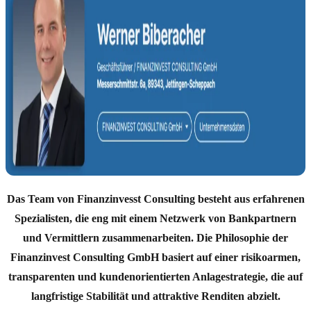
Das Team von Finanzinvesst Consulting besteht aus erfahrenen
Spezialisten, die eng mit einem Netzwerk von Bankpartnern
und Vermittlern zusammenarbeiten. Die Philosophie der
Finanzinvest Consulting GmbH basiert auf einer risikoarmen,
transparenten und kundenorientierten Anlagestrategie, die auf
langfristige Stabilität und attraktive Renditen abzielt.