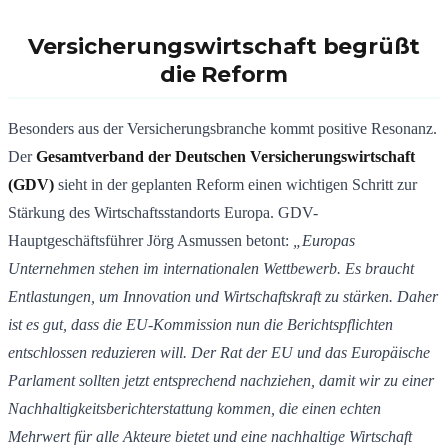
Versicherungswirtschaft begrüßt
die Reform
Besonders aus der Versicherungsbranche kommt positive Resonanz.
Der
Gesamtverband der Deutschen Versicherungswirtschaft
(GDV)
sieht in der geplanten Reform einen wichtigen Schritt zur
Stärkung des Wirtschaftsstandorts Europa. GDV-
Hauptgeschäftsführer Jörg Asmussen betont:
„Europas
Unternehmen stehen im internationalen Wettbewerb. Es braucht
Entlastungen, um Innovation und Wirtschaftskraft zu stärken. Daher
ist es gut, dass die EU-Kommission nun die Berichtspflichten
entschlossen reduzieren will. Der Rat der EU und das Europäische
Parlament sollten jetzt entsprechend nachziehen, damit wir zu einer
Nachhaltigkeitsberichterstattung kommen, die einen echten
Mehrwert für alle Akteure bietet und eine nachhaltige Wirtschaft