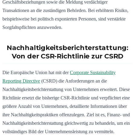
Geschäftsbeziehungen sowie die Meldung verdächtiger
Transaktionen an die zuständigen Behörden.
Bei erhöhtem Risiko,
beispielsweise bei politisch exponierten Personen, sind verstärkte
Sorgfaltspflichten anzuwenden.
Nachhaltigkeitsberichterstattung:
Von der CSR-Richtlinie zur CSRD
Die Europäische Union hat mit der
Corporate Sustainability
Reporting Directive
(CSRD) die Anforderungen an die
Nachhaltigkeitsberichterstattung von Unternehmen erweitert.
Diese
Richtlinie ersetzt die bisherige CSR-Richtlinie und verpflichtet eine
größere Anzahl von Unternehmen, detaillierte Informationen über
ihre Nachhaltigkeitspraktiken offenzulegen.
Ziel ist es, Finanz- und
Nachhaltigkeitsberichterstattung gleichwertig zu behandeln, um ein
vollständiges Bild der Unternehmensleistung zu vermitteln.