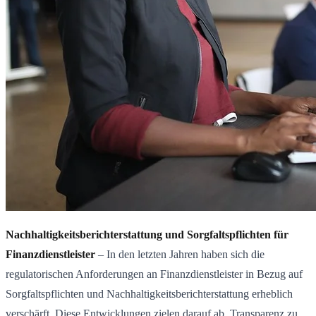
Nachhaltigkeitsberichterstattung und Sorgfaltspflichten für
Finanzdienstleister
– In den letzten Jahren haben sich die
regulatorischen Anforderungen an Finanzdienstleister in Bezug auf
Sorgfaltspflichten und Nachhaltigkeitsberichterstattung erheblich
verschärft.
Diese Entwicklungen zielen darauf ab, Transparenz zu