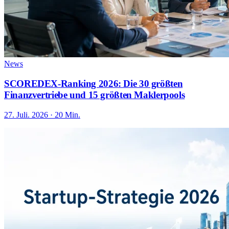
News
SCOREDEX-Ranking 2026: Die 30 größten
Finanzvertriebe und 15 größten Maklerpools
27. Juli. 2026 · 20 Min.