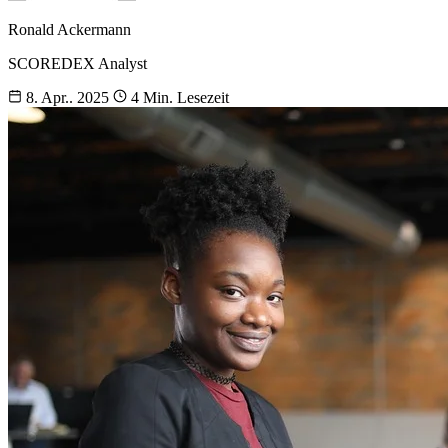
Ronald Ackermann
SCOREDEX Analyst
8. Apr.. 2025
4 Min. Lesezeit