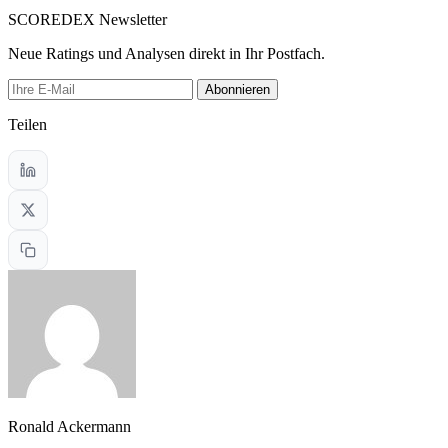
SCOREDEX Newsletter
Neue Ratings und Analysen direkt in Ihr Postfach.
Abonnieren
Teilen
Ronald Ackermann