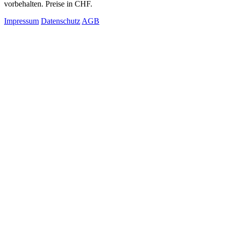
vorbehalten. Preise in CHF.
Impressum
Datenschutz
AGB