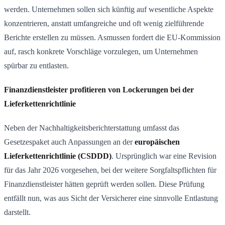
werden. Unternehmen sollen sich künftig auf wesentliche Aspekte
konzentrieren, anstatt umfangreiche und oft wenig zielführende
Berichte erstellen zu müssen. Asmussen fordert die EU-Kommission
auf, rasch konkrete Vorschläge vorzulegen, um Unternehmen
spürbar zu entlasten.
Finanzdienstleister profitieren von Lockerungen bei der
Lieferkettenrichtlinie
Neben der Nachhaltigkeitsberichterstattung umfasst das
Gesetzespaket auch Anpassungen an der
europäischen
Lieferkettenrichtlinie (CSDDD)
. Ursprünglich war eine Revision
für das Jahr 2026 vorgesehen, bei der weitere Sorgfaltspflichten für
Finanzdienstleister hätten geprüft werden sollen. Diese Prüfung
entfällt nun, was aus Sicht der Versicherer eine sinnvolle Entlastung
darstellt.