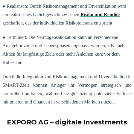
● Realistisch: Durch Risikomanagement und Diversifikation wird
ein realistisches Gleichgewicht zwischen
Risiko und Rendite
geschaffen, das der individuellen Risikotoleranz entspricht
● Terminiert: Die Vermögensallokation kann an verschiedene
Anlagehorizonte und Lebensphasen angepasst werden, z.B. mehr
Aktien für langfristige Ziele oder mehr Anleihen kurz vor dem
Ruhestand
Durch die Integration von Risikomanagement und Diversifikation in
SMART-Ziele können Anleger ihr Vermögen strategisch und
kontrolliert aufbauen, während sie gleichzeitig potenzielle Verluste
minimieren und Chancen in verschiedenen Märkten nutzen.
EXPORO AG – digitale Investments