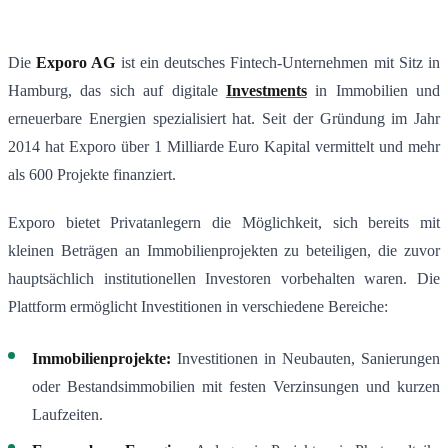
Die
Exporo AG
ist ein deutsches Fintech-Unternehmen mit Sitz in
Hamburg, das sich auf digitale
Investments
in Immobilien und
erneuerbare Energien spezialisiert hat. Seit der Gründung im Jahr
2014 hat Exporo über 1 Milliarde Euro Kapital vermittelt und mehr
als 600 Projekte finanziert.
Exporo bietet Privatanlegern die Möglichkeit, sich bereits mit
kleinen Beträgen an Immobilienprojekten zu beteiligen, die zuvor
hauptsächlich institutionellen Investoren vorbehalten waren. Die
Plattform ermöglicht Investitionen in verschiedene Bereiche:
Immobilienprojekte:
Investitionen in Neubauten, Sanierungen
oder Bestandsimmobilien mit festen Verzinsungen und kurzen
Laufzeiten.