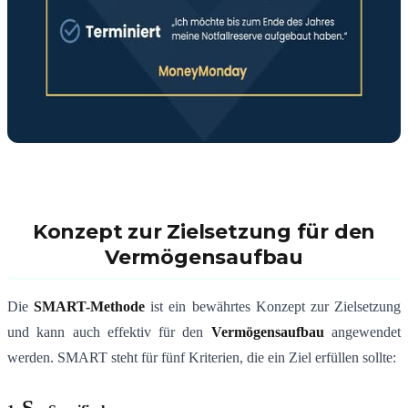
Konzept zur Zielsetzung für den
Vermögensaufbau
Die
SMART-Methode
ist ein bewährtes Konzept zur Zielsetzung
und kann auch effektiv für den
Vermögensaufbau
angewendet
werden. SMART steht für fünf Kriterien, die ein Ziel erfüllen sollte:
S