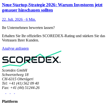
Neue Startup-Strategie 2026: Warum Investoren jetzt
genauer hinschauen sollten
22. Juli. 2026 · 6 Min.
Ihr Unternehmen bewerten lassen?
Erhalten Sie Ihr offizielles SCOREDEX-Rating und stärken Sie das
Vertrauen Ihrer Kunden.
Analyse anfragen
Scoredex GmbH
Schwerzelweg 18
CH-6315 Oberägeri
Tel: +41 (41) 562 09 40
Fax: +41 (44) 51244-26
Plattform