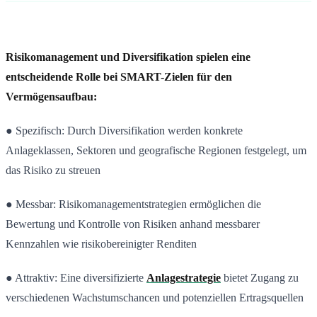
Risikomanagement und Diversifikation spielen eine
entscheidende Rolle bei SMART-Zielen für den
Vermögensaufbau:
● Spezifisch: Durch Diversifikation werden konkrete
Anlageklassen, Sektoren und geografische Regionen festgelegt, um
das Risiko zu streuen
● Messbar: Risikomanagementstrategien ermöglichen die
Bewertung und Kontrolle von Risiken anhand messbarer
Kennzahlen wie risikobereinigter Renditen
● Attraktiv: Eine diversifizierte
Anlagestrategie
bietet Zugang zu
verschiedenen Wachstumschancen und potenziellen Ertragsquellen