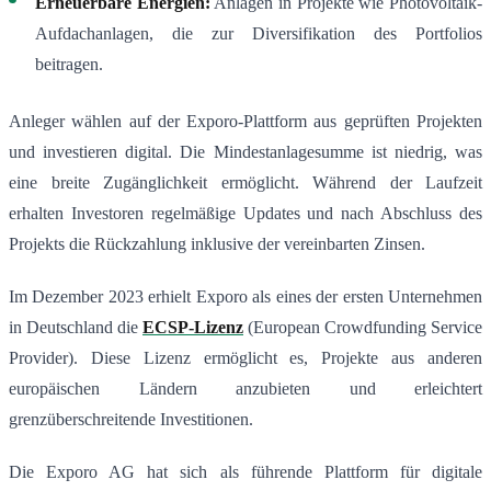
Erneuerbare Energien:
Anlagen in Projekte wie Photovoltaik-
Aufdachanlagen, die zur Diversifikation des Portfolios
beitragen.
Anleger wählen auf der Exporo-Plattform aus geprüften Projekten
und investieren digital. Die Mindestanlagesumme ist niedrig, was
eine breite Zugänglichkeit ermöglicht. Während der Laufzeit
erhalten Investoren regelmäßige Updates und nach Abschluss des
Projekts die Rückzahlung inklusive der vereinbarten Zinsen.
Im Dezember 2023 erhielt Exporo als eines der ersten Unternehmen
in Deutschland die
ECSP-Lizenz
(European Crowdfunding Service
Provider). Diese Lizenz ermöglicht es, Projekte aus anderen
europäischen Ländern anzubieten und erleichtert
grenzüberschreitende Investitionen.
Die Exporo AG hat sich als führende Plattform für digitale