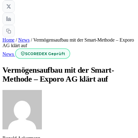
Home
/
News
/
Vermögensaufbau mit der Smart-Methode – Exporo
AG klärt auf
SCOREDEX Geprüft
News
Vermögensaufbau mit der Smart-
Methode – Exporo AG klärt auf