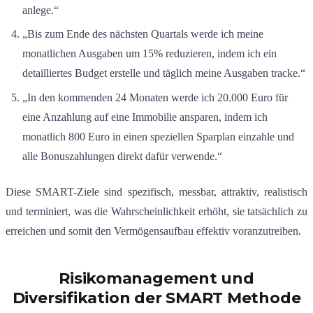
anlege.“
„Bis zum Ende des nächsten Quartals werde ich meine
monatlichen Ausgaben um 15% reduzieren, indem ich ein
detailliertes Budget erstelle und täglich meine Ausgaben tracke.“
„In den kommenden 24 Monaten werde ich 20.000 Euro für
eine Anzahlung auf eine Immobilie ansparen, indem ich
monatlich 800 Euro in einen speziellen Sparplan einzahle und
alle Bonuszahlungen direkt dafür verwende.“
Diese SMART-Ziele sind spezifisch, messbar, attraktiv, realistisch
und terminiert, was die Wahrscheinlichkeit erhöht, sie tatsächlich zu
erreichen und somit den Vermögensaufbau effektiv voranzutreiben.
Risikomanagement und
Diversifikation der SMART Methode