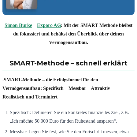
Simon Burke
–
Exporo AG
: Mit der SMART-Methode bleibst
du fokussiert und behältst den Überblick über deinen
Vermögensaufbau.
SMART-Methode – schnell erklärt
.SMART-Methode – die Erfolgsformel für den
Vermögensaufbau: Spezifisch – Messbar – Attraktiv –
Realistisch und Terminiert
Spezifisch: Definieren Sie ein konkretes finanzielles Ziel, z.B.
„Ich möchte 50.000 Euro für den Ruhestand ansparen“
.
Messbar: Legen Sie fest, wie Sie den Fortschritt messen, etwa