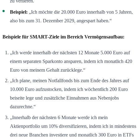
zu verlieren.
Beispiel:
„Ich möchte die 20.000 Euro innerhalb von 5 Jahren,
also bis zum 31. Dezember 2029, angespart haben.“
Beispiele für SMART-Ziele im Bereich Vermögensaufbau:
„Ich werde innerhalb der nächsten 12 Monate 5.000 Euro auf
einem separaten Sparkonto ansparen, indem ich monatlich 420
Euro von meinem Gehalt zurücklege.“
„Ich plane, meinen Notfallfonds bis zum Ende des Jahres auf
10.000 Euro aufzustocken, indem ich wöchentlich 200 Euro
beiseite lege und zusätzliche Einnahmen aus Nebenjobs
dazurechne.“
„Innerhalb der nächsten 6 Monate werde ich mein
Aktienportfolio um 10% diversifizieren, indem ich in mindestens
drei neue Branchen investiere und monatlich 300 Euro in ETFs