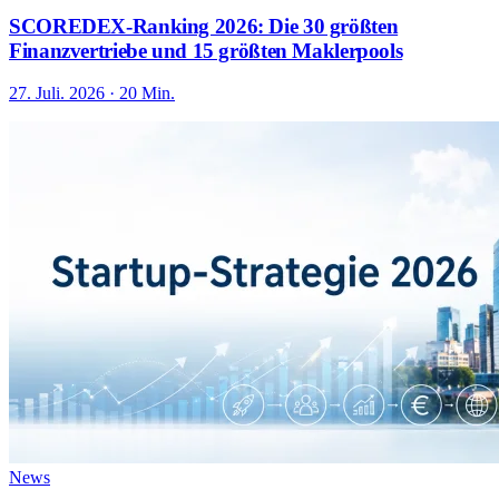
SCOREDEX-Ranking 2026: Die 30 größten
Finanzvertriebe und 15 größten Maklerpools
27. Juli. 2026 · 20 Min.
News