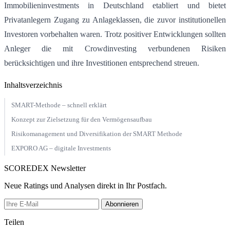
Immobilieninvestments in Deutschland etabliert und bietet
Privatanlegern Zugang zu Anlageklassen, die zuvor institutionellen
Investoren vorbehalten waren. Trotz positiver Entwicklungen sollten
Anleger die mit Crowdinvesting verbundenen Risiken
berücksichtigen und ihre Investitionen entsprechend streuen.
Inhaltsverzeichnis
SMART-Methode – schnell erklärt
Konzept zur Zielsetzung für den Vermögensaufbau
Risikomanagement und Diversifikation der SMART Methode
EXPORO AG – digitale Investments
SCOREDEX Newsletter
Neue Ratings und Analysen direkt in Ihr Postfach.
Abonnieren
Teilen