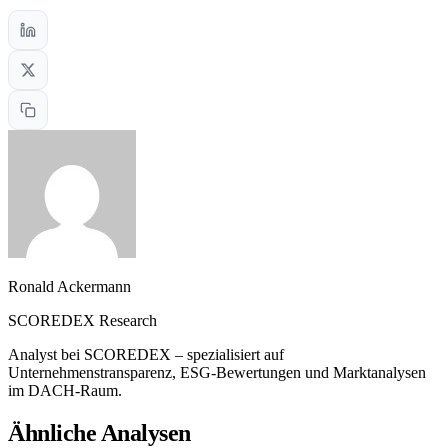
Ronald Ackermann
SCOREDEX Research
Analyst bei SCOREDEX – spezialisiert auf
Unternehmenstransparenz, ESG-Bewertungen und Marktanalysen
im DACH-Raum.
Ähnliche Analysen