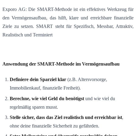
Exporo AG: Die SMART-Methode ist ein effektives Werkzeug für
den Vermögensaufbau, das hilft, klare und erreichbare finanzielle
Ziele zu setzen. SMART steht für Spezifisch, Messbar, Attraktiv,
Realistisch und Terminiert
Anwendung der SMART-Methode im Vermögensaufbau
Definiere dein Sparziel klar
(z.B. Altersvorsorge,
Immobilienkauf, finanzielle Freiheit).
Berechne, wie viel Geld du benötigst
und wie viel du
regelmäßig sparen musst.
Stelle sicher, dass das Ziel realistisch und erreichbar ist
,
ohne deine finanzielle Sicherheit zu gefährden.