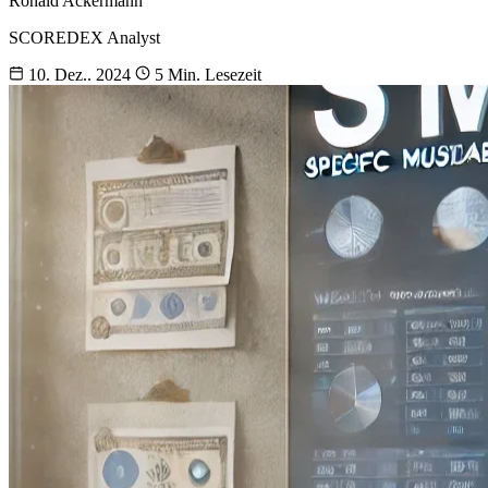
Ronald Ackermann
SCOREDEX Analyst
10. Dez.. 2024
5 Min. Lesezeit