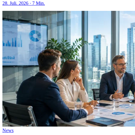
28. Juli. 2026 · 7 Min.
News