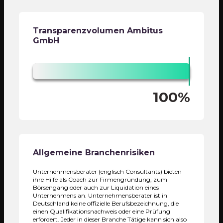
Transparenzvolumen
Ambitus
GmbH
100%
Allgemeine Branchenrisiken
Unternehmensberater (englisch Consultants) bieten
ihre Hilfe als Coach zur Firmengründung, zum
Börsengang oder auch zur Liquidation eines
Unternehmens an. Unternehmensberater ist in
Deutschland keine offizielle Berufsbezeichnung, die
einen Qualifikationsnachweis oder eine Prüfung
erfordert. Jeder in dieser Branche Tätige kann sich also