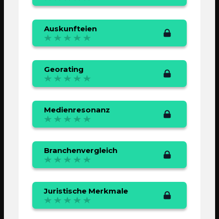
Auskunfteien
Georating
Medienresonanz
Branchenvergleich
Juristische Merkmale