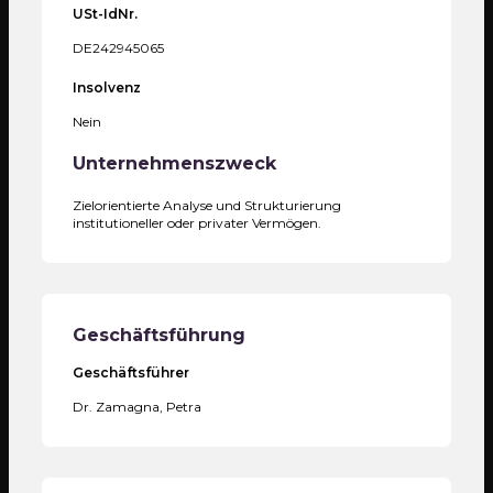
USt-IdNr.
DE242945065
Insolvenz
Nein
Unternehmenszweck
Zielorientierte Analyse und Strukturierung
institutioneller oder privater Vermögen.
Geschäftsführung
Geschäftsführer
Dr. Zamagna, Petra