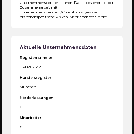
Unternehmensberater nennen. Daher bestehen bei der
Zusammenarbeit mit
Unternehmensberatern/Consultants gewisse
branchenspezifische Risiken. Mehr erfahren Sie
hier
.
Aktuelle Unternehmensdaten
Registernummer
HRB202852
Handelsregister
München
Niederlassungen
0
Mitarbeiter
0