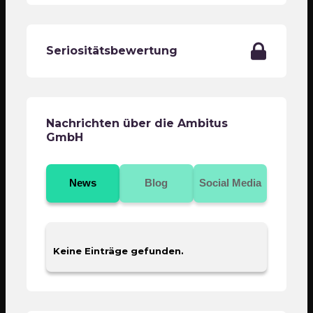
Seriositätsbewertung
Nachrichten über die Ambitus
GmbH
News
Blog
Social Media
Keine Einträge gefunden.