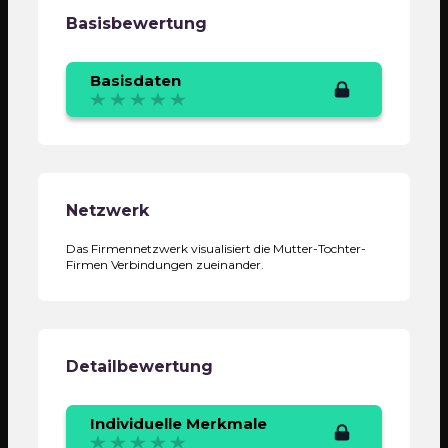
Basisbewertung
Basisdaten
Netzwerk
Das Firmennetzwerk visualisiert die Mutter-Tochter-
Firmen Verbindungen zueinander.
Detailbewertung
Individuelle Merkmale