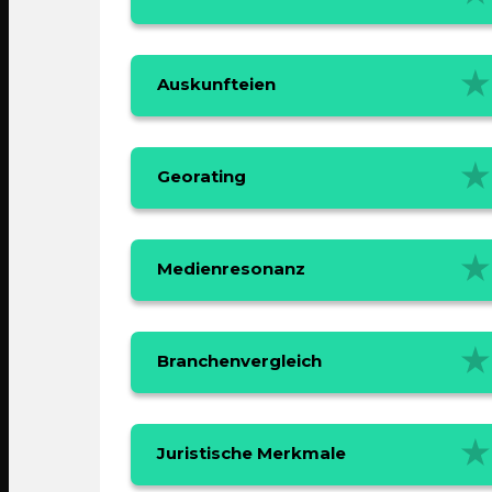
Auskunfteien
Georating
Medienresonanz
Branchenvergleich
Juristische Merkmale