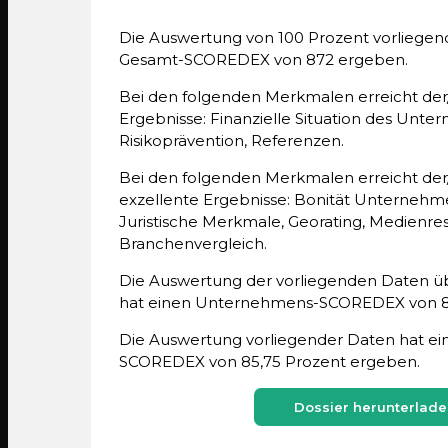
Die Auswertung von 100 Prozent vorliegen
Gesamt-SCOREDEX von 872 ergeben.
Bei den folgenden Merkmalen erreicht de
Ergebnisse: Finanzielle Situation des Unte
Risikoprävention, Referenzen.
Bei den folgenden Merkmalen erreicht de
exzellente Ergebnisse: Bonität Unternehme
Juristische Merkmale, Georating, Medienre
Branchenvergleich.
Die Auswertung der vorliegenden Daten 
hat einen Unternehmens-SCOREDEX von 83
Die Auswertung vorliegender Daten hat ein
SCOREDEX von 85,75 Prozent ergeben.
Dossier herunterlade