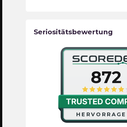
Seriositätsbewertung
872
HERVORRAGE