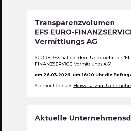
Transparenzvolumen
EFS EURO-FINANZSERVIC
Vermittlungs AG
SCOREDEX hat mit dem Unternehmen "E
FINANZSERVICE-Vermittlungs AG"
am 26.03.2026, um 16:20 Uhr die Befrag
Sie möchten uns
Hinweise zum Unterneh
Aktuelle Unternehmensd