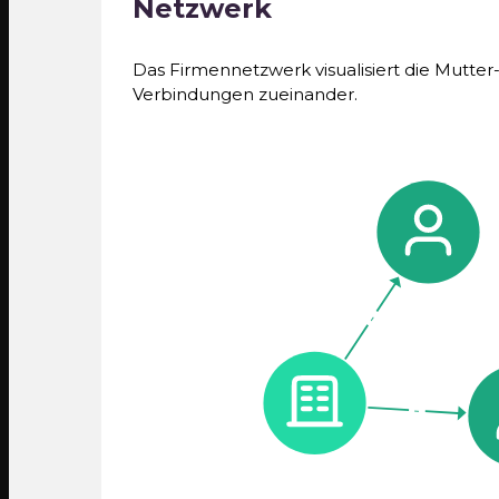
Netzwerk
Das Firmennetzwerk visualisiert die Mutte
Verbindungen zueinander.
-
-