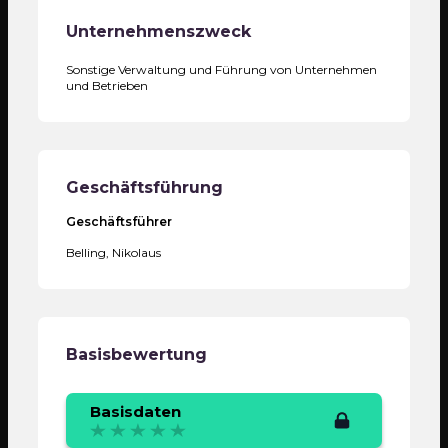
Unternehmenszweck
Sonstige Verwaltung und Führung von Unternehmen
und Betrieben
Geschäftsführung
Geschäftsführer
Belling, Nikolaus
Basisbewertung
Basisdaten