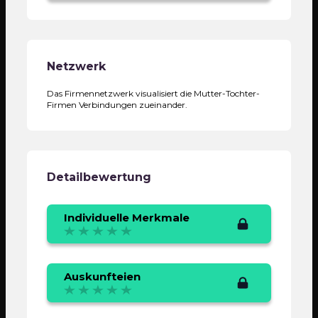
Netzwerk
Das Firmennetzwerk visualisiert die Mutter-Tochter-
Firmen Verbindungen zueinander.
Detailbewertung
Individuelle Merkmale
Auskunfteien