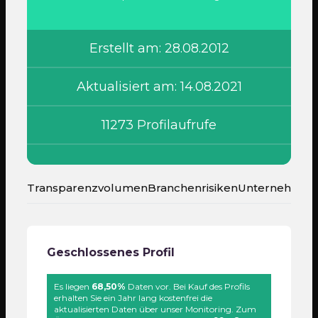
Erstellt am: 28.08.2012
Aktualisiert am: 14.08.2021
11273 Profilaufrufe
Transparenzvolumen
Branchenrisiken
Unternehmen
Geschlossenes Profil
Es liegen
68,50%
Daten vor. Bei Kauf des Profils
erhalten Sie ein Jahr lang kostenfrei die
aktualisierten Daten über unser Monitoring. Zum