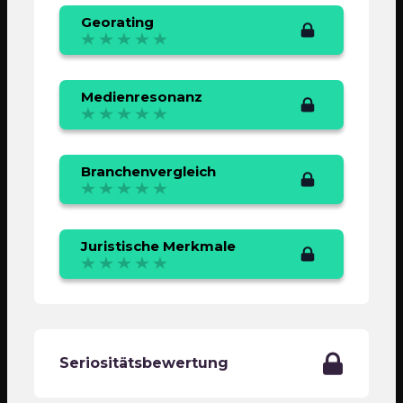
Georating
Medienresonanz
Branchenvergleich
Juristische Merkmale
Seriositätsbewertung