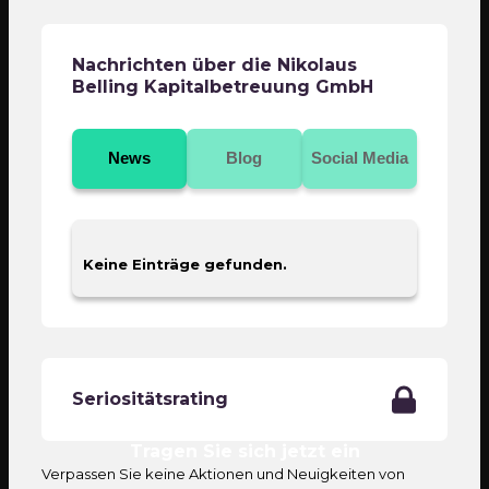
Nachrichten über die Nikolaus
Belling Kapitalbetreuung GmbH
News
Blog
Social Media
Keine Einträge gefunden.
Seriositätsrating
Tragen Sie sich jetzt ein
Verpassen Sie keine Aktionen und Neuigkeiten von