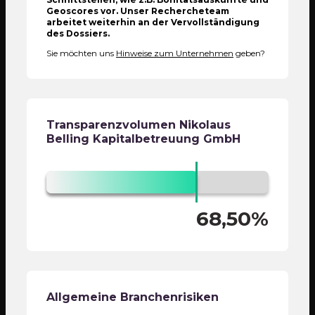
Geoscores vor. Unser Rechercheteam
arbeitet weiterhin an der Vervollständigung
des Dossiers.
Sie möchten uns
Hinweise zum Unternehmen
geben?
Transparenzvolumen
Nikolaus
Belling Kapitalbetreuung GmbH
68,50%
Allgemeine Branchenrisiken