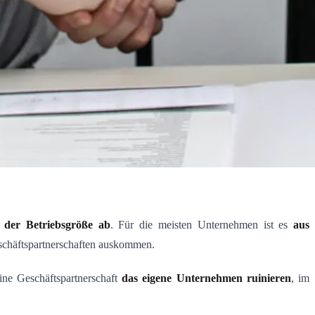
 der Betriebsgröße ab
. Für die meisten Unternehmen ist es
aus
eschäftspartnerschaften auskommen.
ne Geschäftspartnerschaft
das eigene Unternehmen ruinieren
, im