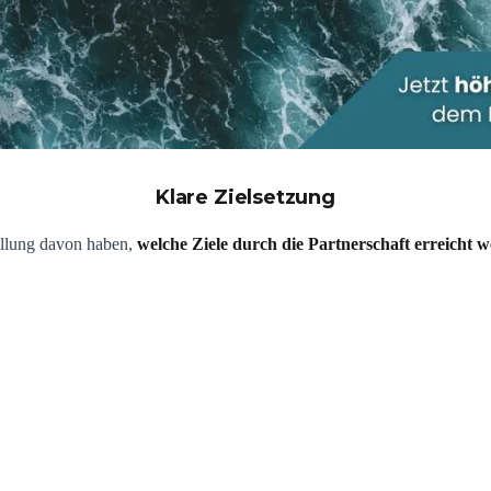
Klare Zielsetzung
tellung davon haben,
welche Ziele durch die Partnerschaft erreicht 