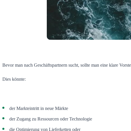
Bevor man nach Geschäftspartnern sucht, sollte man eine klare Vors
Dies könnte:
der Markteintritt in neue Märkte
der Zugang zu Ressourcen oder Technologie
die Optimierung von Lieferketten oder