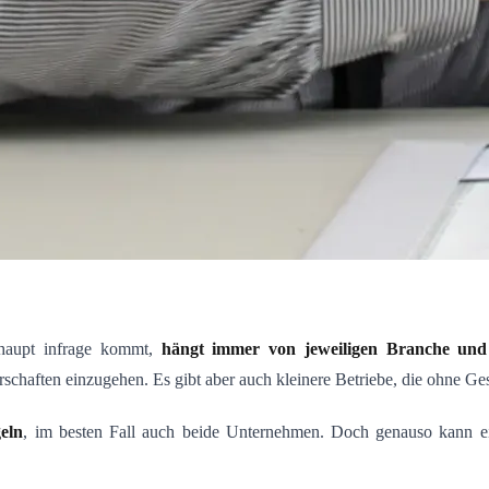
rhaupt infrage kommt,
hängt immer von jeweiligen Branche und
schaften einzugehen. Es gibt aber auch kleinere Betriebe, die ohne G
eln
, im besten Fall auch beide Unternehmen. Doch genauso kann ei