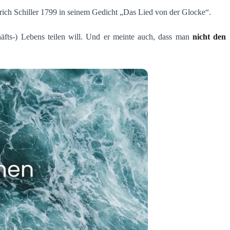
drich Schiller 1799 in seinem Gedicht „Das Lied von der Glocke“.
äfts-) Lebens teilen will. Und er meinte auch, dass man
nicht den