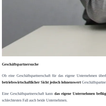
Geschäftspartnersuche
Ob eine Geschäftspartnerschaft für das eigene Unternehmen übe
betriebswirtschaftlicher Sicht jedoch lohnenswert
Geschäftspartner
Eine Geschäftspartnerschaft kann
das eigene Unternehmen beflüg
schlechtesten Fall auch beide Unternehmen.