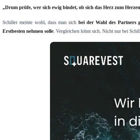
„Drum prüfe, wer sich ewig bindet, ob sich das Herz zum Herzen f
Schiller meinte wohl, dass man sich
bei der Wahl des Partners 
Erstbesten nehmen solle
. Vergleichen lohnt sich. Nicht nur bei Schi