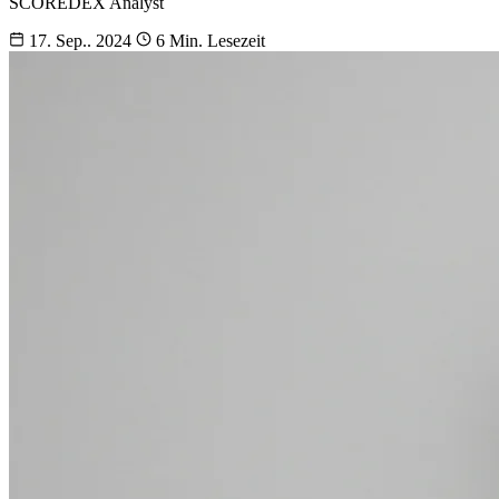
SCOREDEX Analyst
17. Sep.. 2024
6 Min. Lesezeit