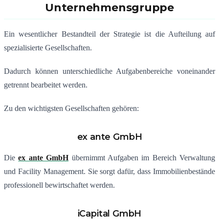
Unternehmensgruppe
Ein wesentlicher Bestandteil der Strategie ist die Aufteilung auf
spezialisierte Gesellschaften.
Dadurch können unterschiedliche Aufgabenbereiche voneinander
getrennt bearbeitet werden.
Zu den wichtigsten Gesellschaften gehören:
ex ante GmbH
Die
ex ante GmbH
übernimmt Aufgaben im Bereich Verwaltung
und Facility Management. Sie sorgt dafür, dass Immobilienbestände
professionell bewirtschaftet werden.
iCapital GmbH