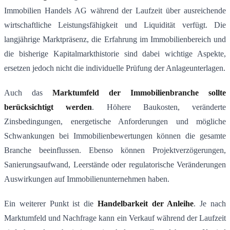
Immobilien Handels AG während der Laufzeit über ausreichende
wirtschaftliche Leistungsfähigkeit und Liquidität verfügt. Die
langjährige Marktpräsenz, die Erfahrung im Immobilienbereich und
die bisherige Kapitalmarkthistorie sind dabei wichtige Aspekte,
ersetzen jedoch nicht die individuelle Prüfung der Anlageunterlagen.
Auch das
Marktumfeld der Immobilienbranche sollte
berücksichtigt werden
. Höhere Baukosten, veränderte
Zinsbedingungen, energetische Anforderungen und mögliche
Schwankungen bei Immobilienbewertungen können die gesamte
Branche beeinflussen. Ebenso können Projektverzögerungen,
Sanierungsaufwand, Leerstände oder regulatorische Veränderungen
Auswirkungen auf Immobilienunternehmen haben.
Ein weiterer Punkt ist die
Handelbarkeit der Anleihe
. Je nach
Marktumfeld und Nachfrage kann ein Verkauf während der Laufzeit