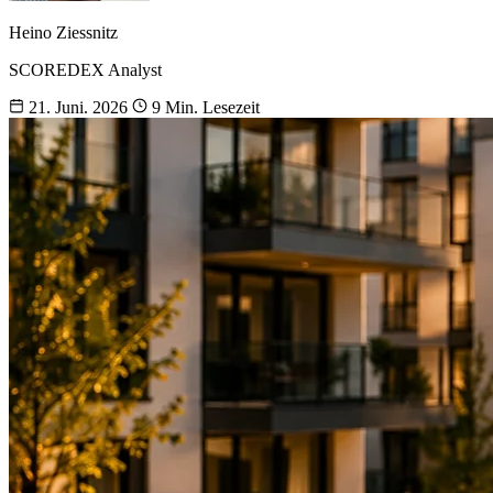
Heino Ziessnitz
SCOREDEX Analyst
21. Juni. 2026
9 Min. Lesezeit