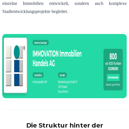
einzelne Immobilien entwickelt, sondern auch komplexe
Stadtentwicklungsprojekte begleitet.
Die Struktur hinter der