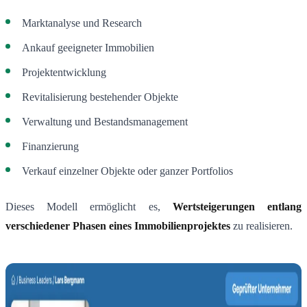
Marktanalyse und Research
Ankauf geeigneter Immobilien
Projektentwicklung
Revitalisierung bestehender Objekte
Verwaltung und Bestandsmanagement
Finanzierung
Verkauf einzelner Objekte oder ganzer Portfolios
Dieses Modell ermöglicht es,
Wertsteigerungen entlang
verschiedener Phasen eines Immobilienprojektes
zu realisieren.