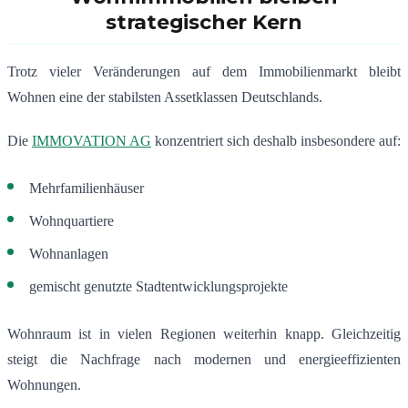
strategischer Kern
Trotz vieler Veränderungen auf dem Immobilienmarkt bleibt
Wohnen eine der stabilsten Assetklassen Deutschlands.
Die
IMMOVATION AG
konzentriert sich deshalb insbesondere auf:
Mehrfamilienhäuser
Wohnquartiere
Wohnanlagen
gemischt genutzte Stadtentwicklungsprojekte
Wohnraum ist in vielen Regionen weiterhin knapp. Gleichzeitig
steigt die Nachfrage nach modernen und energieeffizienten
Wohnungen.