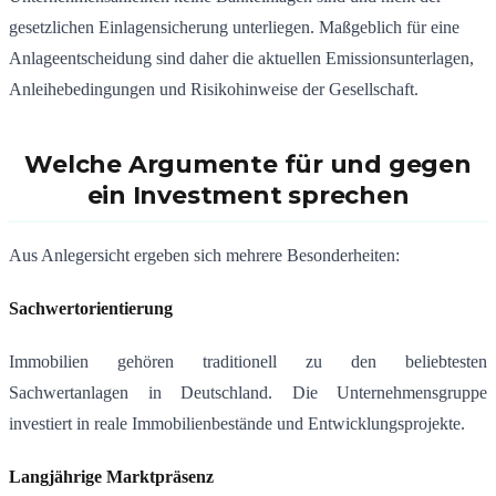
gesetzlichen Einlagensicherung unterliegen. Maßgeblich für eine
Anlageentscheidung sind daher die aktuellen Emissionsunterlagen,
Anleihebedingungen und Risikohinweise der Gesellschaft.
Welche Argumente für und gegen
ein Investment sprechen
Aus Anlegersicht ergeben sich mehrere Besonderheiten:
Sachwertorientierung
Immobilien gehören traditionell zu den beliebtesten
Sachwertanlagen in Deutschland. Die Unternehmensgruppe
investiert in reale Immobilienbestände und Entwicklungsprojekte.
Langjährige Marktpräsenz