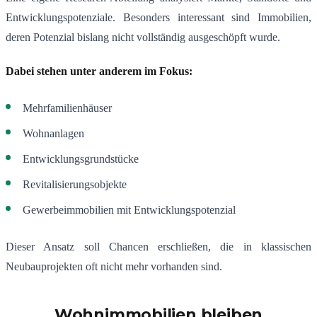
Entwicklungspotenziale. Besonders interessant sind Immobilien,
deren Potenzial bislang nicht vollständig ausgeschöpft wurde.
Dabei stehen unter anderem im Fokus:
Mehrfamilienhäuser
Wohnanlagen
Entwicklungsgrundstücke
Revitalisierungsobjekte
Gewerbeimmobilien mit Entwicklungspotenzial
Dieser Ansatz soll Chancen erschließen, die in klassischen
Neubauprojekten oft nicht mehr vorhanden sind.
Wohnimmobilien bleiben