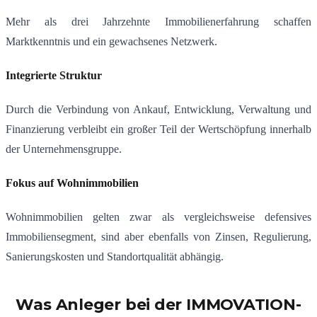
Mehr als drei Jahrzehnte Immobilienerfahrung schaffen
Marktkenntnis und ein gewachsenes Netzwerk.
Integrierte Struktur
Durch die Verbindung von Ankauf, Entwicklung, Verwaltung und
Finanzierung verbleibt ein großer Teil der Wertschöpfung innerhalb
der Unternehmensgruppe.
Fokus auf Wohnimmobilien
Wohnimmobilien gelten zwar als vergleichsweise defensives
Immobiliensegment, sind aber ebenfalls von Zinsen, Regulierung,
Sanierungskosten und Standortqualität abhängig.
Was Anleger bei der IMMOVATION-