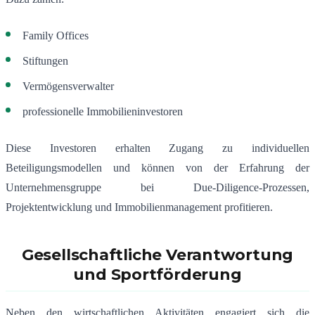
Family Offices
Stiftungen
Vermögensverwalter
professionelle Immobilieninvestoren
Diese Investoren erhalten Zugang zu individuellen
Beteiligungsmodellen und können von der Erfahrung der
Unternehmensgruppe bei Due-Diligence-Prozessen,
Projektentwicklung und Immobilienmanagement profitieren.
Gesellschaftliche Verantwortung
und Sportförderung
Neben den wirtschaftlichen Aktivitäten engagiert sich die