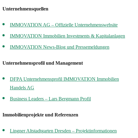
Unternehmensquellen
IMMOVATION AG – Offizielle Unternehmenswebsite
IMMOVATION Immobilien Investments & Kapitalanlagen
IMMOVATION News-Blog und Pressemeldungen
Unternehmensprofil und Management
DFPA Unternehmensprofil IMMOVATION Immobilien
Handels AG
Business Leaders – Lars Bergmann Profil
Immobilienprojekte und Referenzen
Lingner Altstadtgarten Dresden – Projektinformationen