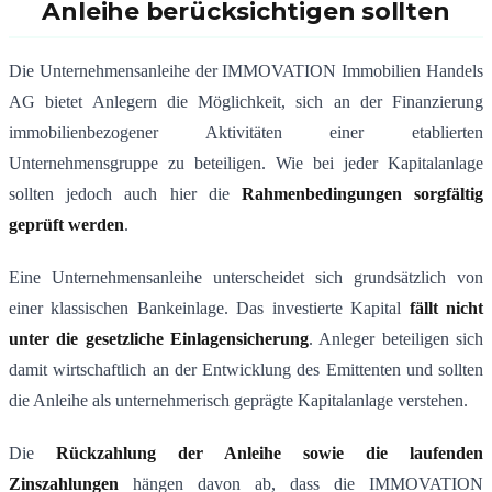
Anleihe berücksichtigen sollten
Die Unternehmensanleihe der IMMOVATION Immobilien Handels
AG bietet Anlegern die Möglichkeit, sich an der Finanzierung
immobilienbezogener Aktivitäten einer etablierten
Unternehmensgruppe zu beteiligen. Wie bei jeder Kapitalanlage
sollten jedoch auch hier die
Rahmenbedingungen sorgfältig
geprüft werden
.
Eine Unternehmensanleihe unterscheidet sich grundsätzlich von
einer klassischen Bankeinlage. Das investierte Kapital
fällt nicht
unter die gesetzliche Einlagensicherung
. Anleger beteiligen sich
damit wirtschaftlich an der Entwicklung des Emittenten und sollten
die Anleihe als unternehmerisch geprägte Kapitalanlage verstehen.
Die
Rückzahlung der Anleihe sowie die laufenden
Zinszahlungen
hängen davon ab, dass die IMMOVATION