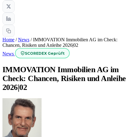
Home
/
News
/
IMMOVATION Immobilien AG im Check:
Chancen, Risiken und Anleihe 2026|02
SCOREDEX Geprüft
News
IMMOVATION Immobilien AG im
Check: Chancen, Risiken und Anleihe
2026|02