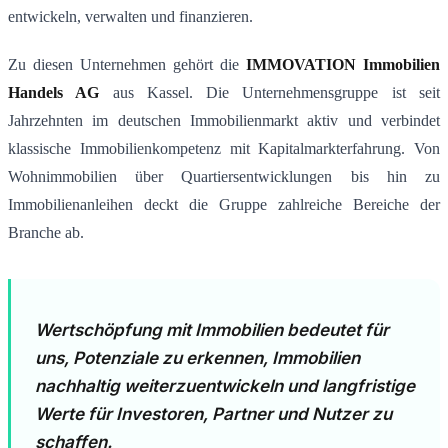
entwickeln, verwalten und finanzieren.
Zu diesen Unternehmen gehört die
IMMOVATION Immobilien
Handels AG
aus Kassel. Die Unternehmensgruppe ist seit
Jahrzehnten im deutschen Immobilienmarkt aktiv und verbindet
klassische Immobilienkompetenz mit Kapitalmarkterfahrung. Von
Wohnimmobilien über Quartiersentwicklungen bis hin zu
Immobilienanleihen deckt die Gruppe zahlreiche Bereiche der
Branche ab.
Wertschöpfung mit Immobilien bedeutet für
uns, Potenziale zu erkennen, Immobilien
nachhaltig weiterzuentwickeln und langfristige
Werte für Investoren, Partner und Nutzer zu
schaffen.