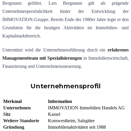
Bergmann
geführt. Lars Bergmann gilt als prägende
Unternehmerpersönlichkeit hinter der Entwicklung der
IMMOVATION-Gruppe. Bereits Ende der 1980er Jahre legte er den
Grundstein für die heutigen Aktivitäten im Immobilien- und
Kapitalmarktbereich.
Unterstützt wird die Unternehmensführung durch ein
erfahrenes
Managementteam mit Spezialisierungen
in Immobilienwirtschaft,
Finanzierung und Unternehmenssteuerung.
Unternehmensprofil
Merkmal
Information
Unternehmen
IMMOVATION Immobilien Handels AG
Sitz
Kassel
Weitere Standorte
Kornwestheim, Salzgitter
Gründung
Immobilienaktivitäten seit 1988