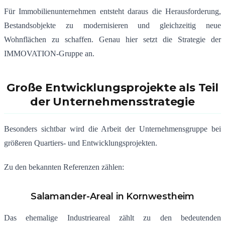
Für Immobilienunternehmen entsteht daraus die Herausforderung,
Bestandsobjekte zu modernisieren und gleichzeitig neue
Wohnflächen zu schaffen. Genau hier setzt die Strategie der
IMMOVATION-Gruppe an.
Große Entwicklungsprojekte als Teil
der Unternehmensstrategie
Besonders sichtbar wird die Arbeit der Unternehmensgruppe bei
größeren Quartiers- und Entwicklungsprojekten.
Zu den bekannten Referenzen zählen:
Salamander-Areal in Kornwestheim
Das ehemalige Industrieareal zählt zu den bedeutenden