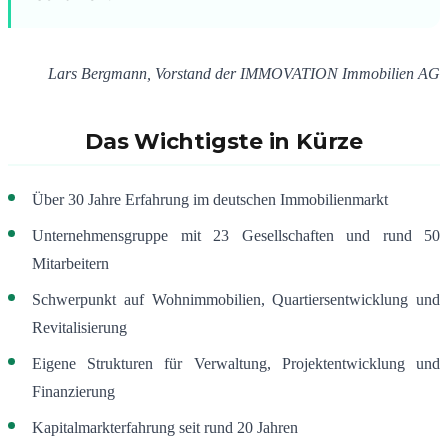
Lars Bergmann, Vorstand der IMMOVATION Immobilien AG
Das Wichtigste in Kürze
Über 30 Jahre Erfahrung im deutschen Immobilienmarkt
Unternehmensgruppe mit 23 Gesellschaften und rund 50
Mitarbeitern
Schwerpunkt auf Wohnimmobilien, Quartiersentwicklung und
Revitalisierung
Eigene Strukturen für Verwaltung, Projektentwicklung und
Finanzierung
Kapitalmarkterfahrung seit rund 20 Jahren