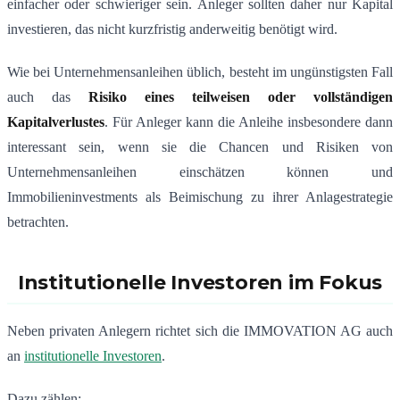
einfacher oder schwieriger sein. Anleger sollten daher nur Kapital
investieren, das nicht kurzfristig anderweitig benötigt wird.
Wie bei Unternehmensanleihen üblich, besteht im ungünstigsten Fall
auch das
Risiko eines teilweisen oder vollständigen
Kapitalverlustes
. Für Anleger kann die Anleihe insbesondere dann
interessant sein, wenn sie die Chancen und Risiken von
Unternehmensanleihen einschätzen können und
Immobilieninvestments als Beimischung zu ihrer Anlagestrategie
betrachten.
Institutionelle Investoren im Fokus
Neben privaten Anlegern richtet sich die IMMOVATION AG auch
an
institutionelle Investoren
.
Dazu zählen: