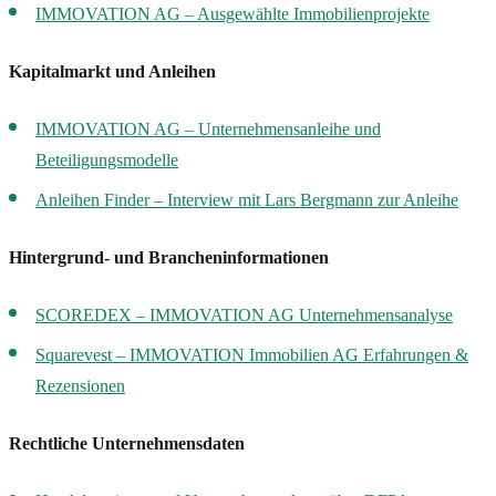
IMMOVATION AG – Ausgewählte Immobilienprojekte
Kapitalmarkt und Anleihen
IMMOVATION AG – Unternehmensanleihe und
Beteiligungsmodelle
Anleihen Finder – Interview mit Lars Bergmann zur Anleihe
Hintergrund- und Brancheninformationen
SCOREDEX – IMMOVATION AG Unternehmensanalyse
Squarevest – IMMOVATION Immobilien AG Erfahrungen &
Rezensionen
Rechtliche Unternehmensdaten