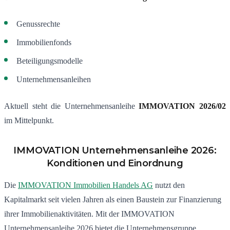
Genussrechte
Immobilienfonds
Beteiligungsmodelle
Unternehmensanleihen
Aktuell steht die Unternehmensanleihe
IMMOVATION 2026/02
im Mittelpunkt.
IMMOVATION Unternehmensanleihe 2026:
Konditionen und Einordnung
Die
IMMOVATION Immobilien Handels AG
nutzt den
Kapitalmarkt seit vielen Jahren als einen Baustein zur Finanzierung
ihrer Immobilienaktivitäten. Mit der IMMOVATION
Unternehmensanleihe 2026 bietet die Unternehmensgruppe