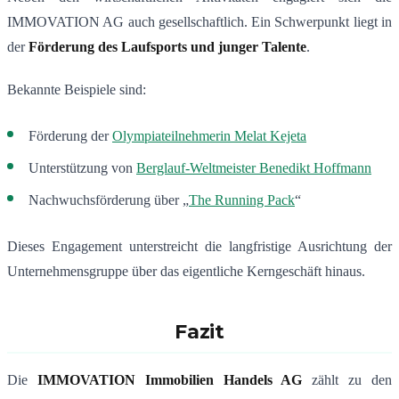
IMMOVATION AG auch gesellschaftlich. Ein Schwerpunkt liegt in
der
Förderung des Laufsports und junger Talente
.
Bekannte Beispiele sind:
Förderung der
Olympiateilnehmerin
Melat Kejeta
Unterstützung von
Berglauf-Weltmeister
Benedikt Hoffmann
Nachwuchsförderung über „
The Running Pack
“
Dieses Engagement unterstreicht die langfristige Ausrichtung der
Unternehmensgruppe über das eigentliche Kerngeschäft hinaus.
Fazit
Die
IMMOVATION Immobilien Handels AG
zählt zu den