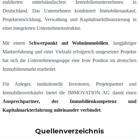
etablierten mittelständischen Immobilienunternehmen in
Deutschland. Das Unternehmen kombiniert Immobilienankauf,
Projektentwicklung, Verwaltung und Kapitalmarktfinanzierung in
einer integrierten Unternehmensstruktur.
Mit einem
Schwerpunkt auf Wohnimmobilien
, langjähriger
Markterfahrung und einer Vielzahl erfolgreich umgesetzter Projekte
hat sich die Unternehmensgruppe eine feste Position im deutschen
Immobilienmarkt erarbeitet.
Für Anleger, institutionelle Investoren, Projektpartner und
Immobilienverkäufer bietet die IMMOVATION AG damit einen
Ansprechpartner, der Immobilienkompetenz und
Kapitalmarkterfahrung miteinander verbindet
.
Quellenverzeichnis