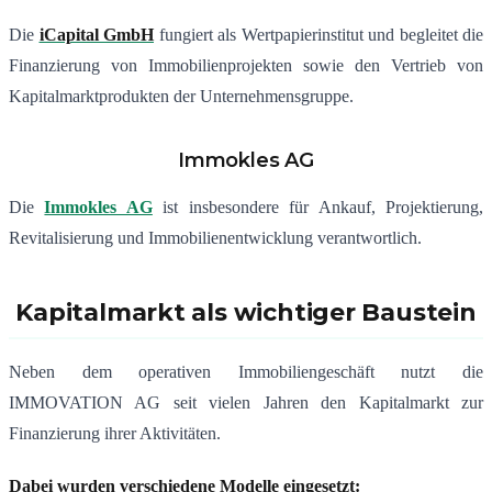
Die
iCapital GmbH
fungiert als Wertpapierinstitut und begleitet die
Finanzierung von Immobilienprojekten sowie den Vertrieb von
Kapitalmarktprodukten der Unternehmensgruppe.
Immokles AG
Die
Immokles AG
ist insbesondere für Ankauf, Projektierung,
Revitalisierung und Immobilienentwicklung verantwortlich.
Kapitalmarkt als wichtiger Baustein
Neben dem operativen Immobiliengeschäft nutzt die
IMMOVATION AG seit vielen Jahren den Kapitalmarkt zur
Finanzierung ihrer Aktivitäten.
Dabei wurden verschiedene Modelle eingesetzt: