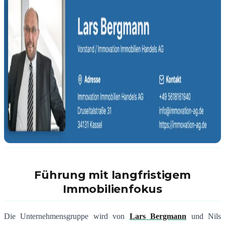
Führung mit langfristigem
Immobilienfokus
Die Unternehmensgruppe wird von
Lars Bergmann
und
Nils