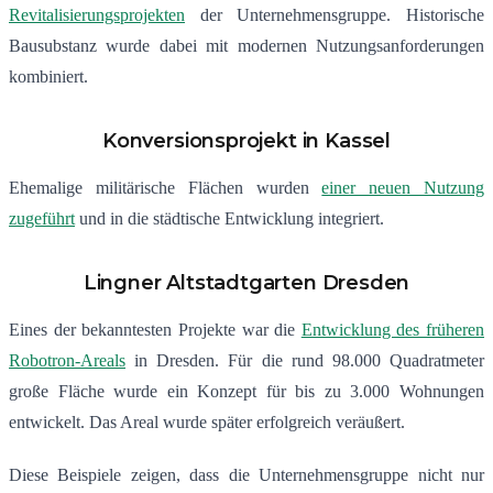
Revitalisierungsprojekten
der Unternehmensgruppe. Historische
Bausubstanz wurde dabei mit modernen Nutzungsanforderungen
kombiniert.
Konversionsprojekt in Kassel
Ehemalige militärische Flächen wurden
einer neuen Nutzung
zugeführt
und in die städtische Entwicklung integriert.
Lingner Altstadtgarten Dresden
Eines der bekanntesten Projekte war die
Entwicklung des früheren
Robotron-Areals
in Dresden. Für die rund 98.000 Quadratmeter
große Fläche wurde ein Konzept für bis zu 3.000 Wohnungen
entwickelt. Das Areal wurde später erfolgreich veräußert.
Diese Beispiele zeigen, dass die Unternehmensgruppe nicht nur