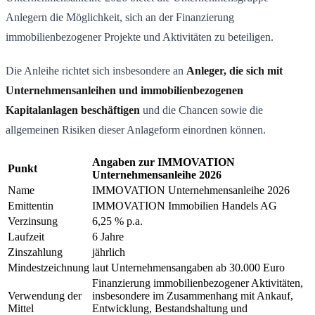
Anlegern die Möglichkeit, sich an der Finanzierung
immobilienbezogener Projekte und Aktivitäten zu beteiligen.
Die Anleihe richtet sich insbesondere an
Anleger, die sich mit
Unternehmensanleihen und immobilienbezogenen
Kapitalanlagen beschäftigen
und die Chancen sowie die
allgemeinen Risiken dieser Anlageform einordnen können.
Angaben zur IMMOVATION
Punkt
Unternehmensanleihe 2026
Name
IMMOVATION Unternehmensanleihe 2026
Emittentin
IMMOVATION Immobilien Handels AG
Verzinsung
6,25 % p.a.
Laufzeit
6 Jahre
Zinszahlung
jährlich
Mindestzeichnung
laut Unternehmensangaben ab 30.000 Euro
Finanzierung immobilienbezogener Aktivitäten,
Verwendung der
insbesondere im Zusammenhang mit Ankauf,
Mittel
Entwicklung, Bestandshaltung und