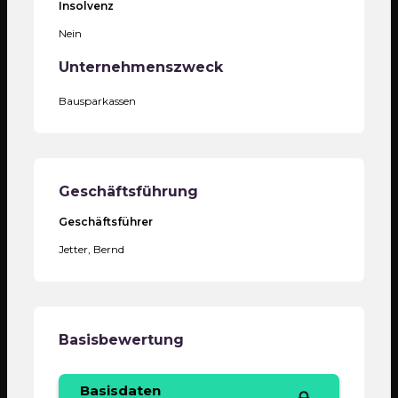
Insolvenz
Nein
Unternehmenszweck
Bausparkassen
Geschäftsführung
Geschäftsführer
Jetter, Bernd
Basisbewertung
Basisdaten