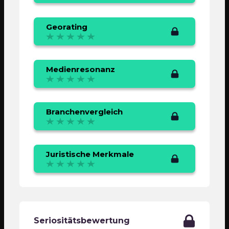
Georating
Medienresonanz
Branchenvergleich
Juristische Merkmale
Seriositätsbewertung