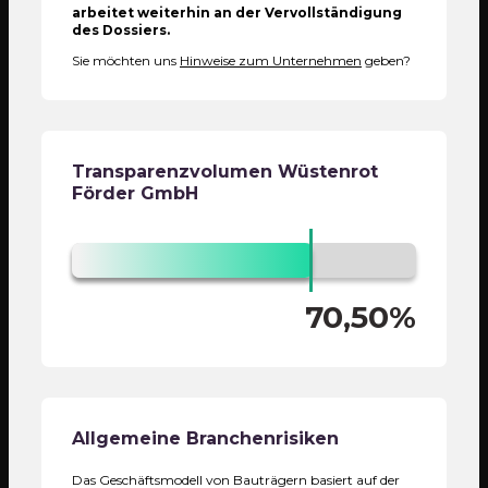
arbeitet weiterhin an der Vervollständigung
des Dossiers.
Sie möchten uns
Hinweise zum Unternehmen
geben?
Transparenzvolumen
Wüstenrot
Förder GmbH
70,50%
Allgemeine Branchenrisiken
Das Geschäftsmodell von Bauträgern basiert auf der