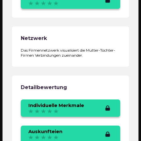
Netzwerk
Das Firmennetzwerk visualisiert die Mutter-Tochter-
Firmen Verbindungen zueinander.
Detailbewertung
Individuelle Merkmale
Auskunfteien